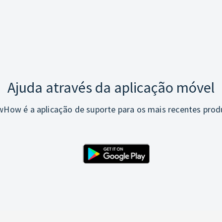
Ajuda através da aplicação móvel
How é a aplicação de suporte para os mais recentes prod