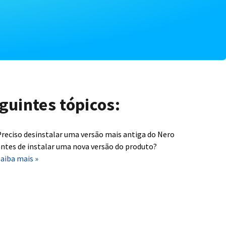
guintes tópicos:
reciso desinstalar uma versão mais antiga do Nero
ntes de instalar uma nova versão do produto?
aiba mais »