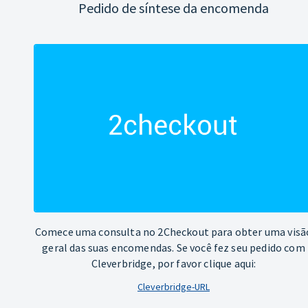
Pedido de síntese da encomenda
Comece uma consulta no 2Checkout para obter uma visã
geral das suas encomendas. Se você fez seu pedido com
Cleverbridge, por favor clique aqui:
Cleverbridge-URL