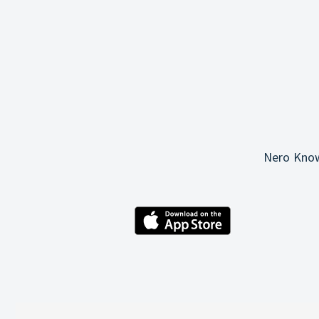
Nero Know