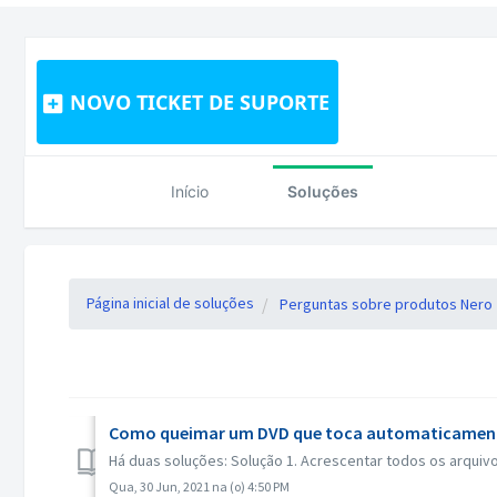
NOVO TICKET DE SUPORTE
Início
Soluções
Página inicial de soluções
Perguntas sobre produtos Nero
Como queimar um DVD que toca automaticamente
Há duas soluções: Solução 1. Acrescentar todos os arquivo
Qua, 30 Jun, 2021 na (o) 4:50 PM