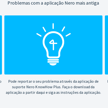
Problemas com a aplicação Nero mais antiga
o
Pode reportar o seu problema através da aplicação de
suporte Nero KnowHow Plus. Faça o download da
aplicação a partir daqui e siga as instruções da aplicação.