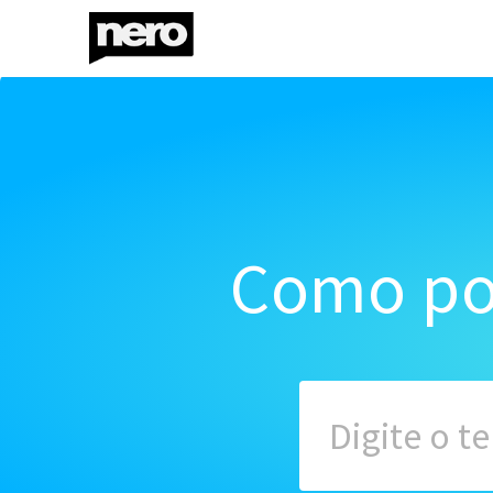
Como po