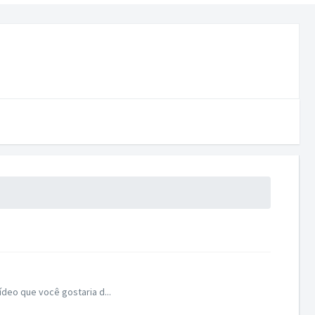
ídeo que você gostaria d...