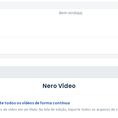
Bem-vindo(a)
Nero Video
 todos os vídeos de forma contínua
s de vídeo em um título. Na tela de edição, importe todos os arquivos de v