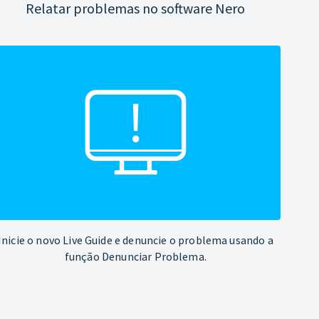
Relatar problemas no software Nero
Inicie o novo Live Guide e denuncie o problema usando a
função Denunciar Problema.