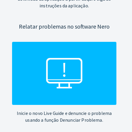
instruções da aplicação.
Relatar problemas no software Nero
Inicie o novo Live Guide e denuncie o problema
usando a função Denunciar Problema.