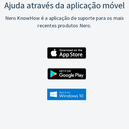
Ajuda através da aplicação móvel
Nero KnowHow é a aplicação de suporte para os mais
recentes produtos Nero.