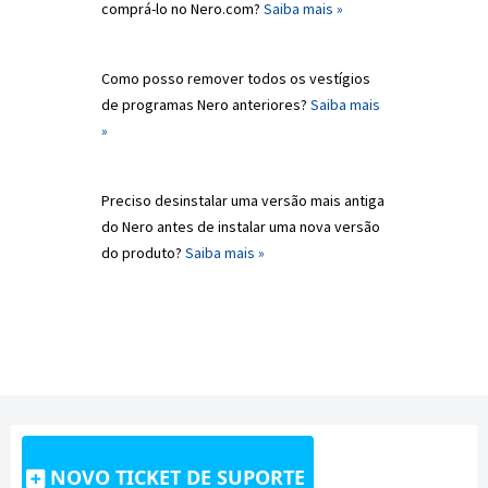
comprá-lo no Nero.com?
Saiba mais »
Como posso remover todos os vestígios
de programas Nero anteriores?
Saiba mais
»
Preciso desinstalar uma versão mais antiga
do Nero antes de instalar uma nova versão
do produto?
Saiba mais »
NOVO TICKET DE SUPORTE