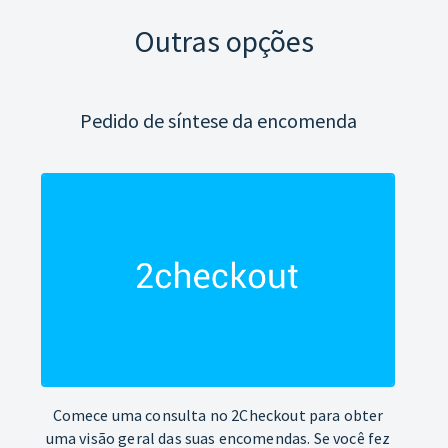
Outras opções
Pedido de síntese da encomenda
Comece uma consulta no 2Checkout para obter
uma visão geral das suas encomendas. Se você fez