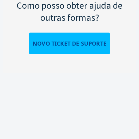
Como posso obter ajuda de
outras formas?
NOVO TICKET DE SUPORTE