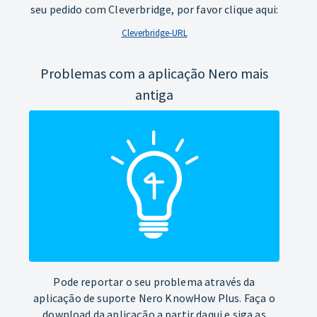
seu pedido com Cleverbridge, por favor clique aqui:
Cleverbridge-URL
Problemas com a aplicação Nero mais
antiga
Pode reportar o seu problema através da
aplicação de suporte Nero KnowHow Plus. Faça o
download da aplicação a partir daqui e siga as