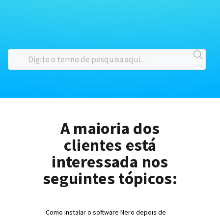
A maioria dos
clientes está
interessada nos
seguintes tópicos:
Como instalar o software Nero depois de