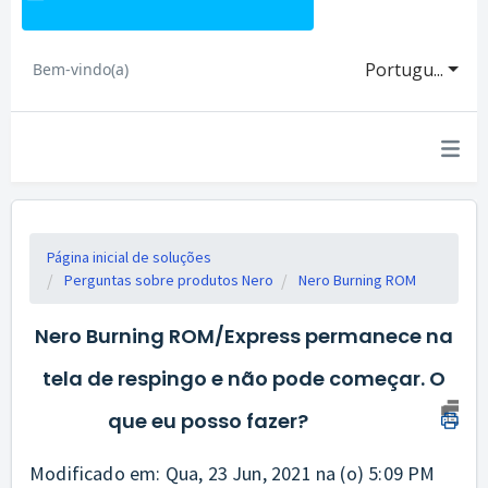
Portugu...
Bem-vindo(a)
Página inicial de soluções
Perguntas sobre produtos Nero
Nero Burning ROM
Nero Burning ROM/Express permanece na
tela de respingo e não pode começar. O
que eu posso fazer?
Modificado em: Qua, 23 Jun, 2021 na (o) 5:09 PM