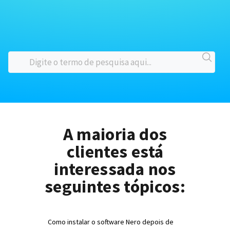
A maioria dos
clientes está
interessada nos
seguintes tópicos:
Como instalar o software Nero depois de