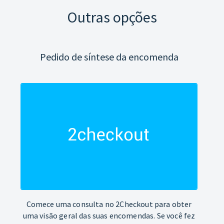
Outras opções
Pedido de síntese da encomenda
Comece uma consulta no 2Checkout para obter
uma visão geral das suas encomendas. Se você fez