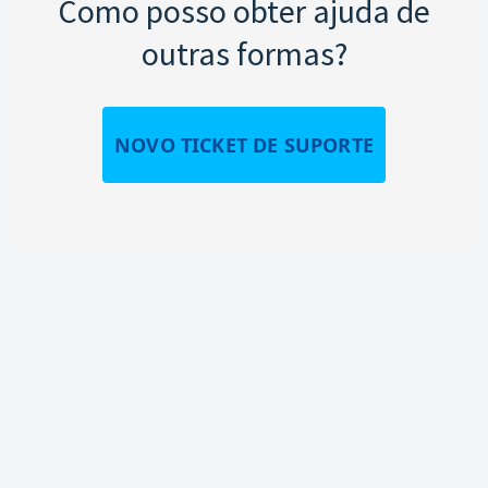
Como posso obter ajuda de
outras formas?
NOVO TICKET DE SUPORTE