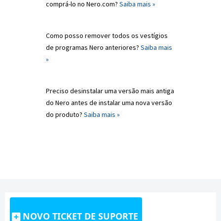
comprá-lo no Nero.com?
Saiba mais »
Como posso remover todos os vestígios
de programas Nero anteriores?
Saiba mais
»
Preciso desinstalar uma versão mais antiga
do Nero antes de instalar uma nova versão
do produto?
Saiba mais »
NOVO TICKET DE SUPORTE