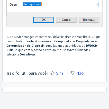
3. No Device Manger, encontre seu drive de disco e desabilite-o. Clique
com o botão direito do mouse em Computador -> Propriedades ->
Gerenciador de Dispositivos
. Expanda as unidades de
DVD/CD-
ROM
, clique com o botão direito do mouse sobre a unidade e
selecione
Desativar.
Isso foi útil para você?
Sim
Não