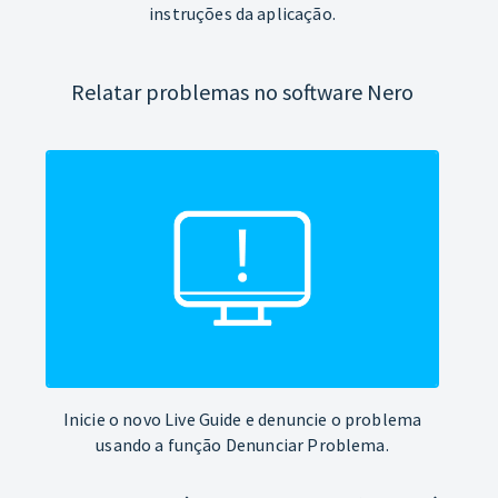
instruções da aplicação.
Relatar problemas no software Nero
Inicie o novo Live Guide e denuncie o problema
usando a função Denunciar Problema.