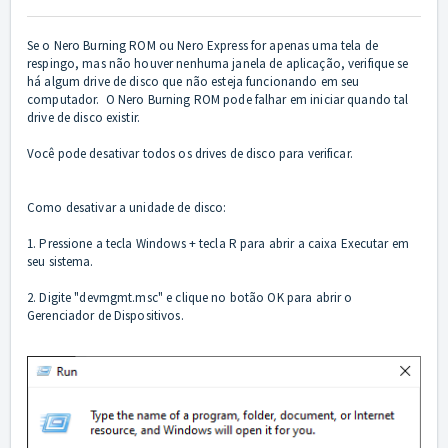
Se o Nero Burning ROM ou Nero Express for apenas uma tela de
respingo, mas não houver nenhuma janela de aplicação, verifique se
há algum drive de disco que não esteja funcionando em seu
computador. O Nero Burning ROM pode falhar em iniciar quando tal
drive de disco existir.
Você pode desativar todos os drives de disco para verificar.
Como desativar a unidade de disco:
1. Pressione a tecla Windows + tecla R para abrir a caixa Executar em
seu sistema.
2. Digite "devmgmt.msc" e clique no botão OK para abrir o
Gerenciador de Dispositivos.