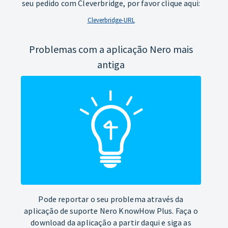
seu pedido com Cleverbridge, por favor clique aqui:
Cleverbridge-URL
Problemas com a aplicação Nero mais
antiga
Pode reportar o seu problema através da
aplicação de suporte Nero KnowHow Plus. Faça o
download da aplicação a partir daqui e siga as