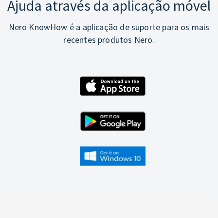
Ajuda através da aplicação móvel
Nero KnowHow é a aplicação de suporte para os mais
recentes produtos Nero.