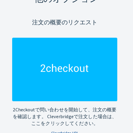
注文の概要のリクエスト
2Checkoutで問い合わせを開始して、注文の概要
を確認します。 Cleverbridgeで注文した場合は、
ここをクリックしてください。