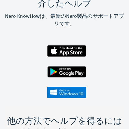
介したヘルプ
Nero KnowHowは、最新のNero製品のサポートアプ
リです。
他の方法でヘルプを得るには