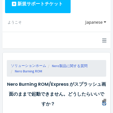
新規サポートチケット
Japanese
ようこそ
ソリューションホーム
Nero製品に関する質問
Nero Burning ROM
Nero Burning ROM/Express がスプラッシュ画
面のままで起動できません。どうしたらいいで
すか？