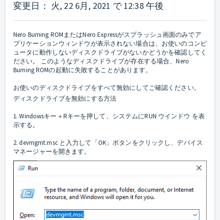
変更日： 火, 22 6月, 2021 で 12:38 午後
Nero Burning ROMまたはNero Expressがスプラッシュ画面のみでア
プリケーションウィンドウが表示されない場合は、お使いのコンピ
ュータに動作しないディスクドライブがないかどうかを確認してく
ださい。 このようなディスクドライブが存在する場合、Nero
Burning ROMの起動に失敗することがあります。
お使いのディスクドライブをすべて無効にしてご確認ください。
ディスクドライブを無効にする方法
1. Windowsキー＋Rキーを押して、システムにRUN ウインドウ を表
示する。
2. devmgmt.msc と入力して「OK」ボタンをクリックし、デバイス
マネージャーを開きます。