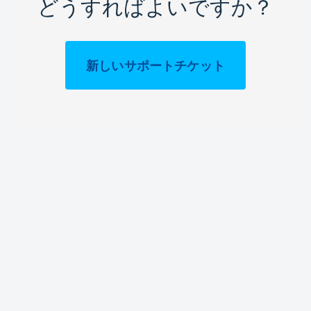
どうすればよいですか？
新しいサポートチケット