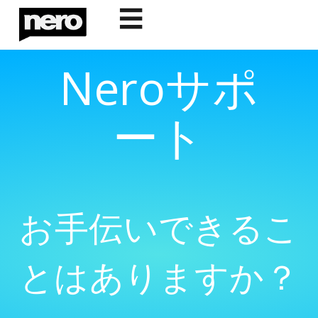
☰
Neroサポ
ート
お手伝いできるこ
とはありますか？