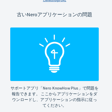
Cleverbridge-URL
古いNeroアプリケーションの問題
サポートアプリ「Nero KnowHow Plus」で問題を
報告できます。 ここからアプリケーションをダ
ウンロードし、アプリケーションの指示に従っ
てください。