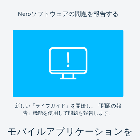
Neroソフトウェアの問題を報告する
新しい「ライブガイド」を開始し、「問題の報
告」機能を使用して問題を報告します。
モバイルアプリケーションを