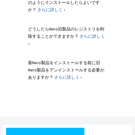
のようにインストールしたらよいです
か？
さらに詳しく »
どうしたらNero旧製品のレジストリを削
除することができますか？
さらに詳しく
»
新Nero製品をインストールする前に旧
Nero製品をアンインストールする必要が
ありますか？
さらに詳しく »