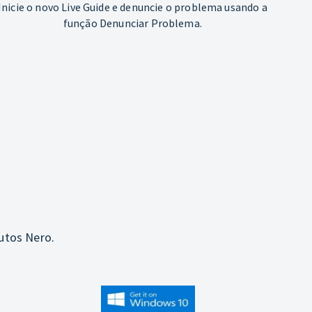
Inicie o novo Live Guide e denuncie o problema usando a
função Denunciar Problema.
utos Nero.