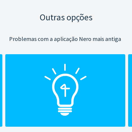
Outras opções
Problemas com a aplicação Nero mais antiga