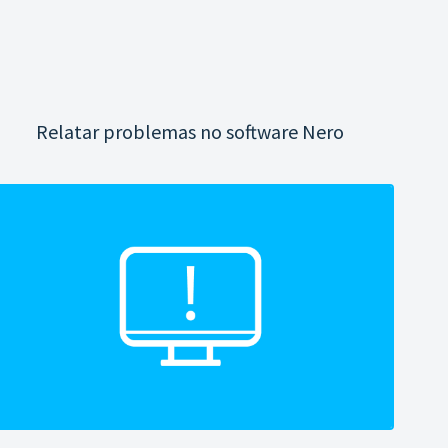
Relatar problemas no software Nero