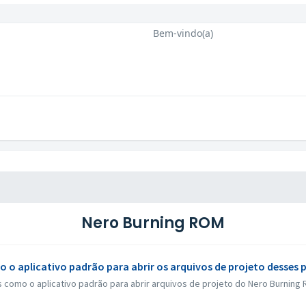
Bem-vindo(a)
Nero Burning ROM
 o aplicativo padrão para abrir os arquivos de projeto desses
 como o aplicativo padrão para abrir arquivos de projeto do Nero Burning 