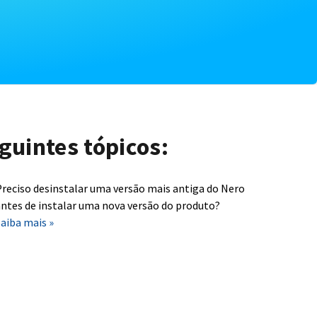
guintes tópicos:
reciso desinstalar uma versão mais antiga do Nero
ntes de instalar uma nova versão do produto?
aiba mais »