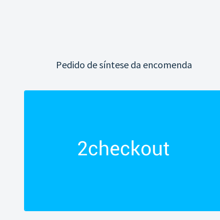
Pedido de síntese da encomenda