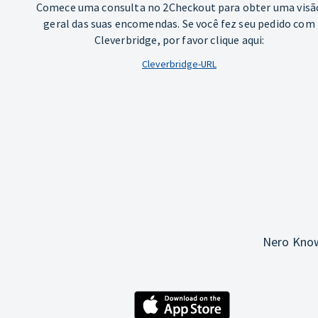
Comece uma consulta no 2Checkout para obter uma visã
geral das suas encomendas. Se você fez seu pedido com
Cleverbridge, por favor clique aqui:
Cleverbridge-URL
Nero Know