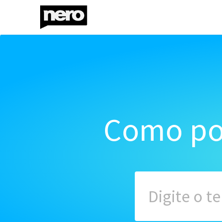
Como po