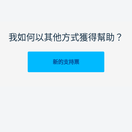
我如何以其他方式獲得幫助？
新的支持票