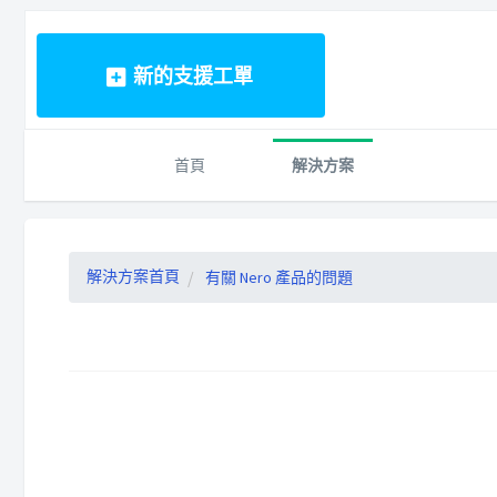
新的支援工單
首頁
解決方案
解決方案首頁
有關 Nero 產品的問題