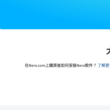
在Nero.com上購買後如何安裝Nero軟件？
了解更多