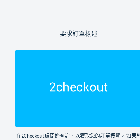
要求訂單概述
在2Checkout處開始查詢，以獲取您的訂單概覽。 如果