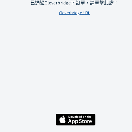
已通過Cleverbridge下訂單，請單擊此處：
Cleverbridge-URL