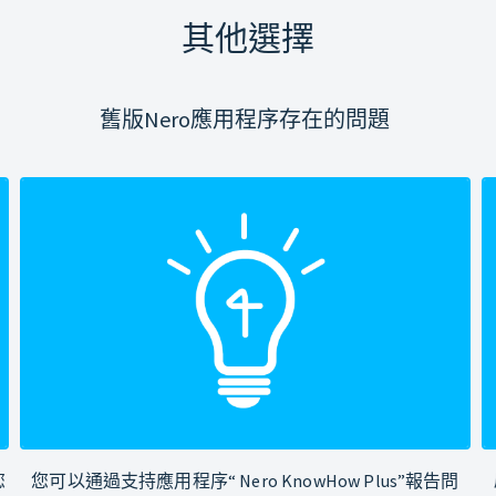
其他選擇
舊版Nero應用程序存在的問題
您
您可以通過支持應用程序“ Nero KnowHow Plus”報告問