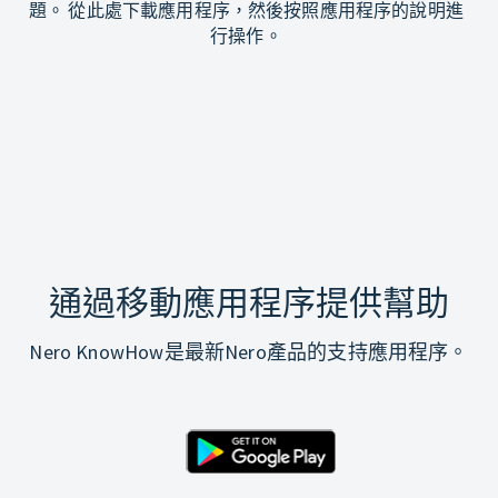
題。 從此處下載應用程序，然後按照應用程序的說明進
行操作。
通過移動應用程序提供幫助
Nero KnowHow是最新Nero產品的支持應用程序。