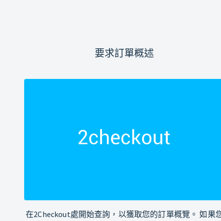
要求訂單概述
在2Checkout處開始查詢，以獲取您的訂單概覽。 如果