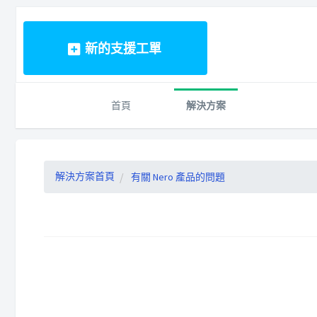
新的支援工單
首頁
解決方案
解決方案首頁
有關 Nero 產品的問題