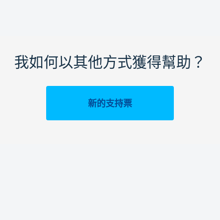
我如何以其他方式獲得幫助？
新的支持票