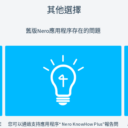
其他選擇
舊版Nero應用程序存在的問題
您
您可以通過支持應用程序“ Nero KnowHow Plus”報告問