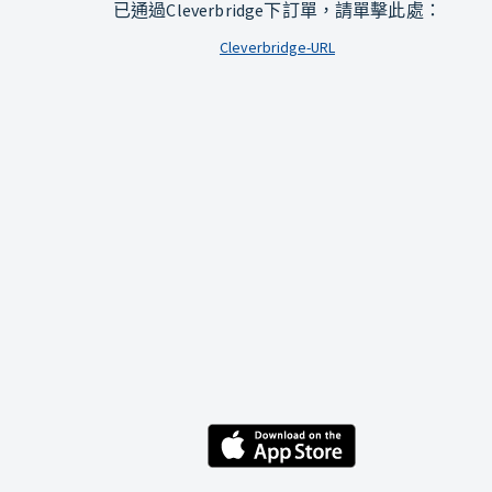
已通過Cleverbridge下訂單，請單擊此處：
Cleverbridge-URL