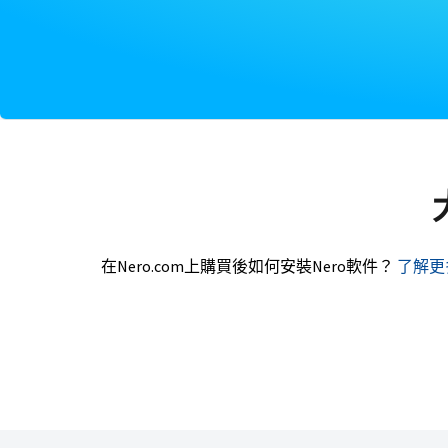
在Nero.com上購買後如何安裝Nero軟件？
了解更多