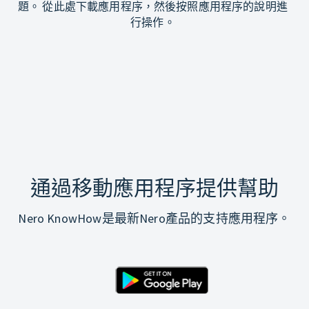
題。 從此處下載應用程序，然後按照應用程序的說明進
行操作。
通過移動應用程序提供幫助
Nero KnowHow是最新Nero產品的支持應用程序。