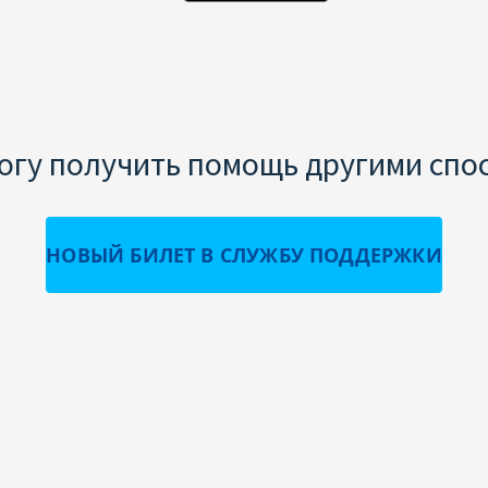
могу получить помощь другими спо
НОВЫЙ БИЛЕТ В СЛУЖБУ ПОДДЕРЖКИ