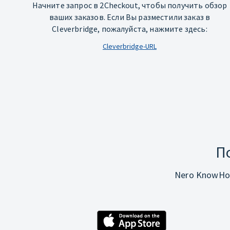
Начните запрос в 2Checkout, чтобы получить обзор
ваших заказов. Если Вы разместили заказ в
Cleverbridge, пожалуйста, нажмите здесь:
Cleverbridge-URL
П
Nero KnowHo