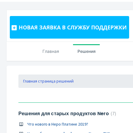
НОВАЯ ЗАЯВКА В СЛУЖБУ ПОДДЕРЖКИ
Главная
Решения
Главная страница решений
Решения для старых продуктов Nero
7
Что нового в Неро Платине 2019?