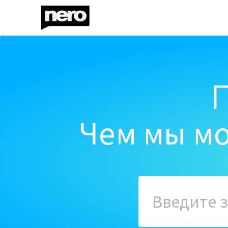
Чем мы мо