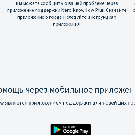
Вы можете сообщить о вашей проблеме через
приложение поддержки Nero KnowHow Plus. Скачайте
приложение отсюда и следуйте инструкциям
приложения.
омощь через мобильное приложен
w является приложением поддержки для новейших про