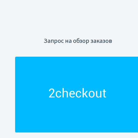
Запрос на обзор заказов