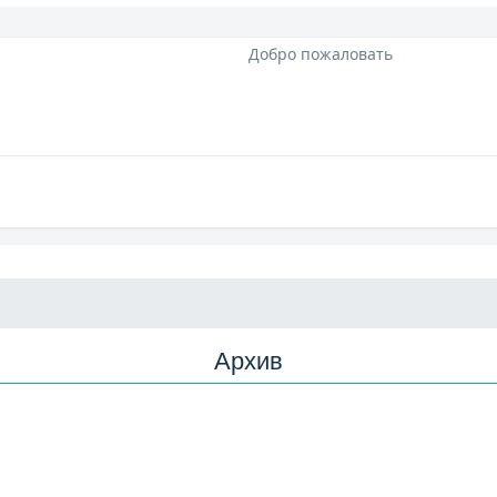
Добро пожаловать
Архив