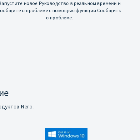
Запустите новое Руководство в реальном времени и
сообщите о проблеме с помощью функции Сообщить
о проблеме.
ие
дуктов Nero.