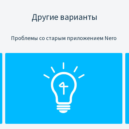
Другие варианты
Проблемы со старым приложением Nero