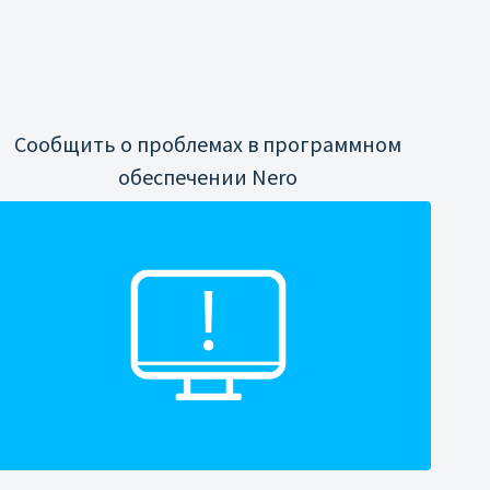
Сообщить о проблемах в программном
обеспечении Nero