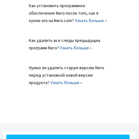
Как установить программное
обеспечение Nero после того, как я
куплю его на Nero.com?
Узнать больше »
Как удалить все следы предыдущих
программ Nero?
Узнать больше »
Нужно ли удалять старую версию Nero
перед установкой новой версии
продукта?
Узнать больше »