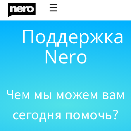
☰
Поддержка
Nero
Чем мы можем вам
сегодня помочь?