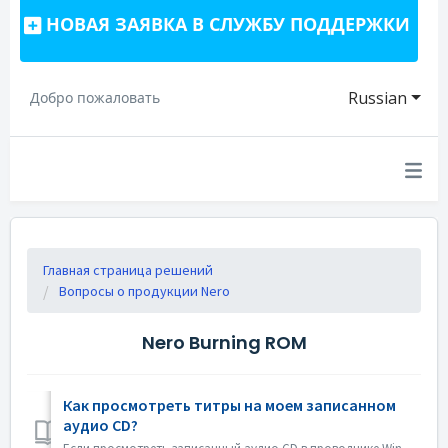
НОВАЯ ЗАЯВКА В СЛУЖБУ ПОДДЕРЖКИ
Russian
Добро пожаловать
Главная страница решений
Вопросы о продукции Nero
Nero Burning ROM
Как просмотреть титры на моем записанном
аудио CD?