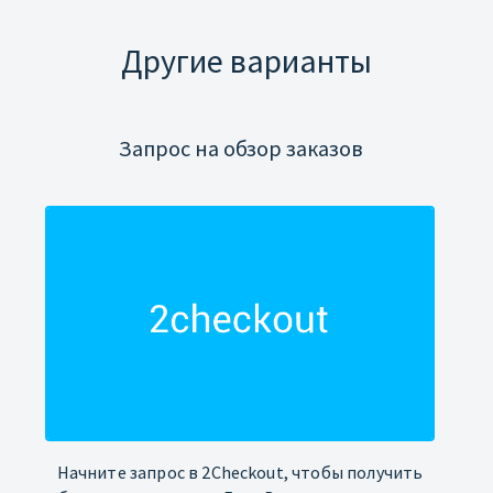
Другие варианты
Запрос на обзор заказов
Начните запрос в 2Checkout, чтобы получить