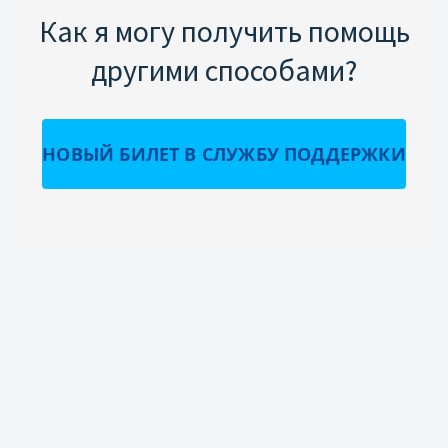
Как я могу получить помощь
другими способами?
НОВЫЙ БИЛЕТ В СЛУЖБУ ПОДДЕРЖКИ