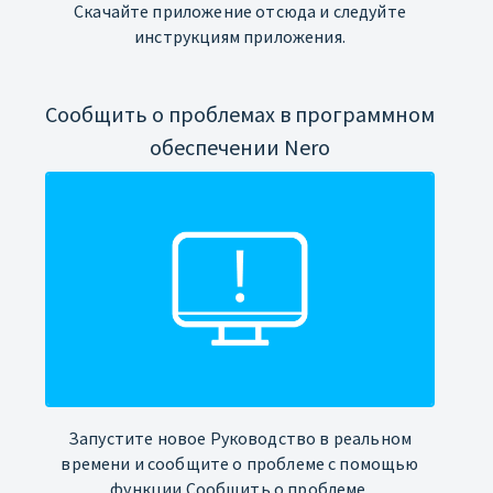
Скачайте приложение отсюда и следуйте
инструкциям приложения.
Сообщить о проблемах в программном
обеспечении Nero
Запустите новое Руководство в реальном
времени и сообщите о проблеме с помощью
функции Сообщить о проблеме.