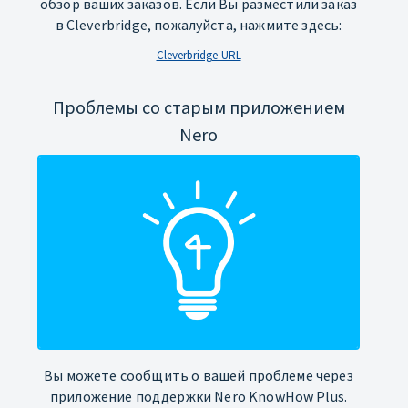
обзор ваших заказов. Если Вы разместили заказ
в Cleverbridge, пожалуйста, нажмите здесь:
Cleverbridge-URL
Проблемы со старым приложением
Nero
Вы можете сообщить о вашей проблеме через
приложение поддержки Nero KnowHow Plus.