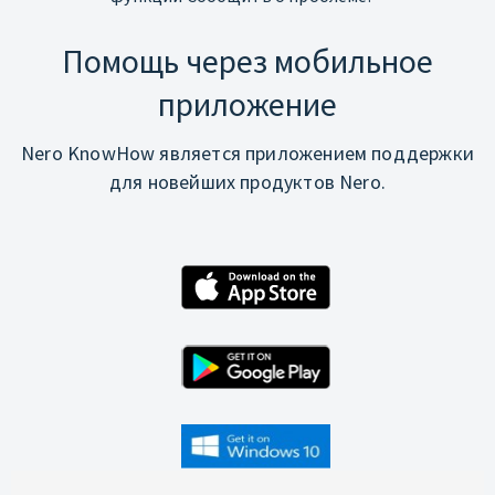
Помощь через мобильное
приложение
Nero KnowHow является приложением поддержки
для новейших продуктов Nero.