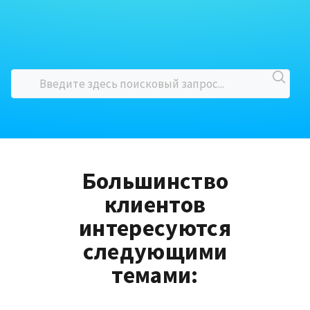
Большинство
клиентов
интересуются
следующими
темами: