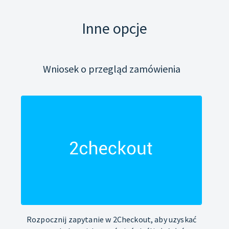
Inne opcje
Wniosek o przegląd zamówienia
Rozpocznij zapytanie w 2Checkout, aby uzyskać