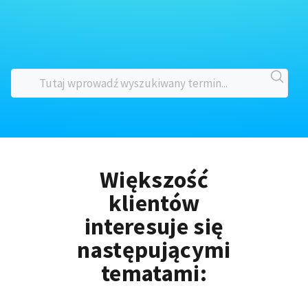
Większość
klientów
interesuje się
następującymi
tematami: