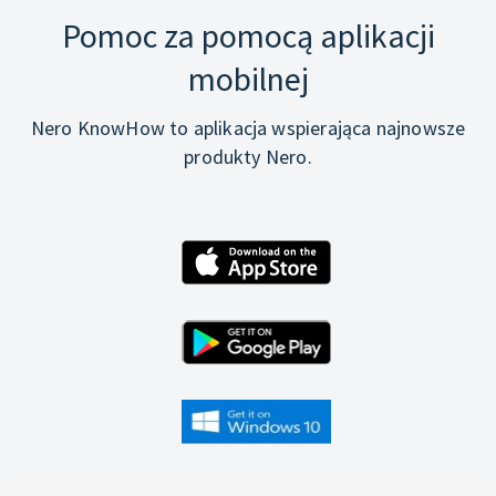
Pomoc za pomocą aplikacji
mobilnej
Nero KnowHow to aplikacja wspierająca najnowsze
produkty Nero.