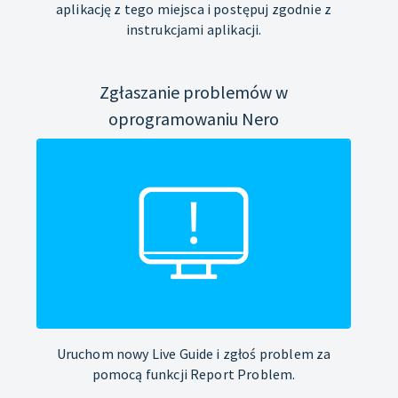
aplikację z tego miejsca i postępuj zgodnie z
instrukcjami aplikacji.
Zgłaszanie problemów w
oprogramowaniu Nero
Uruchom nowy Live Guide i zgłoś problem za
pomocą funkcji Report Problem.