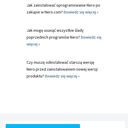
Jak zainstalować oprogramowanie Nero po
zakupie w Nero.com?
Dowiedz się więcej »
Jak mogę usunąć wszystkie ślady
poprzednich programów Nero?
Dowiedz się
więcej »
Czy muszę odinstalować starszą wersję
Nero przed zainstalowaniem nowej wersji
produktu?
Dowiedz się więcej »