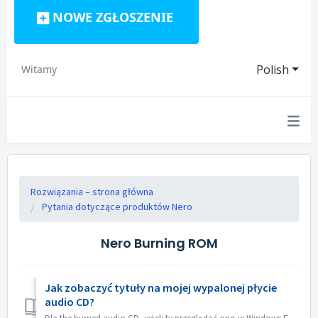
NOWE ZGŁOSZENIE
Polish
Witamy
Rozwiązania – strona główna
Pytania dotyczące produktów Nero
Nero Burning ROM
Jak zobaczyć tytuły na mojej wypalonej płycie
audio CD?