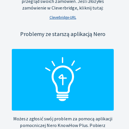
przegląd swoich zamówień. Jeśli złożyłeś
zamówienie w Cleverbridge, kliknij tutaj:
Cleverbridge-URL
Problemy ze starszą aplikacją Nero
Możesz zgłosić swój problem za pomocą aplikacji
pomocniczej Nero KnowHow Plus. Pobierz