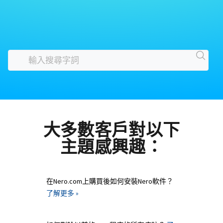
大多數客戶對以下
主題感興趣：
在Nero.com上購買後如何安裝Nero軟件？
了解更多 »