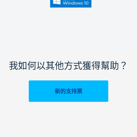
我如何以其他方式獲得幫助？
新的支持票