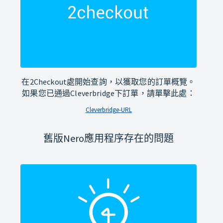
在2Checkout處開始查詢，以獲取您的訂單概覽。
如果您已通過Cleverbridge下訂單，請單擊此處：
Cleverbridge-URL
舊版Nero應用程序存在的問題