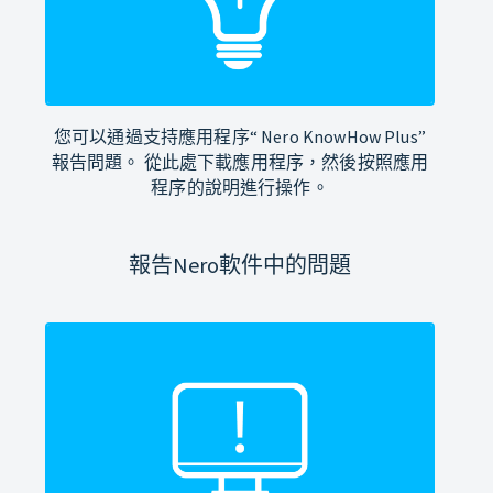
您可以通過支持應用程序“ Nero KnowHow Plus”
報告問題。 從此處下載應用程序，然後按照應用
程序的說明進行操作。
報告Nero軟件中的問題