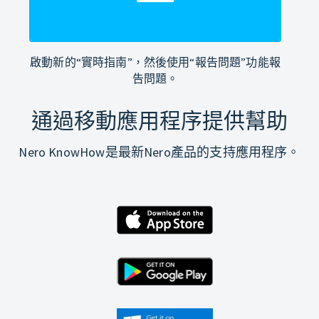
啟動新的“實時指南”，然後使用“報告問題”功能報
告問題。
通過移動應用程序提供幫助
Nero KnowHow是最新Nero產品的支持應用程序。