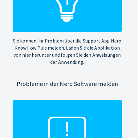
Sie können Ihr Problem über die Support App Nero
KnowHow Plus melden. Laden Sie die Applikation
von hier herunter und folgen Sie den Anweisungen
der Anwendung.
Probleme in der Nero Software melden