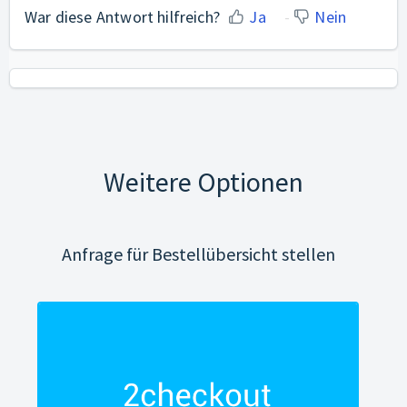
War diese Antwort hilfreich?
Ja
Nein
Weitere Optionen
Anfrage für Bestellübersicht stellen