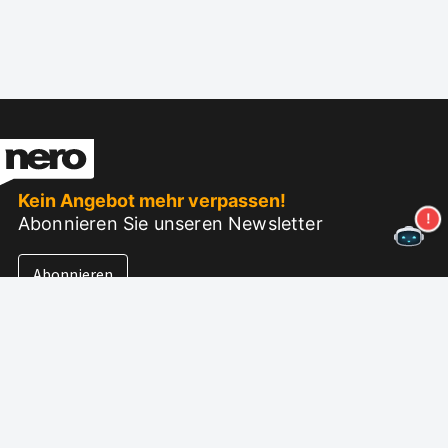
Kein Angebot mehr verpassen!
Abonnieren Sie unseren Newsletter
Abonnieren
Über Nero
Urheberrecht
Pressezentrum
Datenschutz
Geschäftskunden
AGB