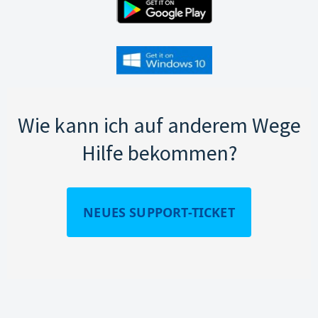
Wie kann ich auf anderem Wege
Hilfe bekommen?
NEUES SUPPORT-TICKET