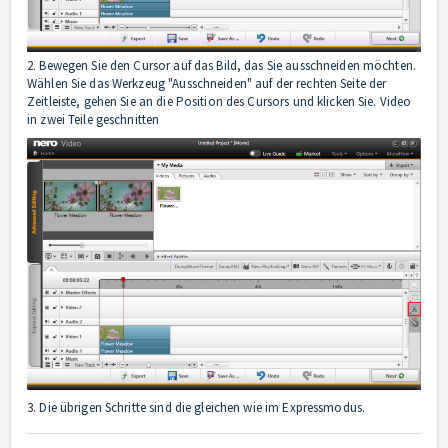
2. Bewegen Sie den Cursor auf das Bild, das Sie ausschneiden möchten.
Wählen Sie das Werkzeug "Ausschneiden" auf der rechten Seite der
Zeitleiste, gehen Sie an die Position des Cursors und klicken Sie. Video
in zwei Teile geschnitten
3. Die übrigen Schritte sind die gleichen wie im Expressmodus.