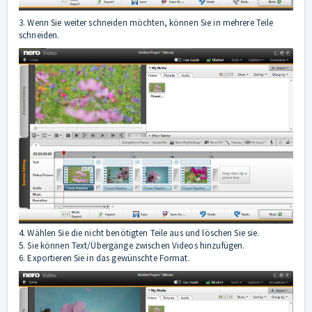
3. Wenn Sie weiter schneiden möchten, können Sie in mehrere Teile
schneiden.
4. Wählen Sie die nicht benötigten Teile aus und löschen Sie sie.
5. Sie können Text/Übergänge zwischen Videos hinzufügen.
6. Exportieren Sie in das gewünschte Format.