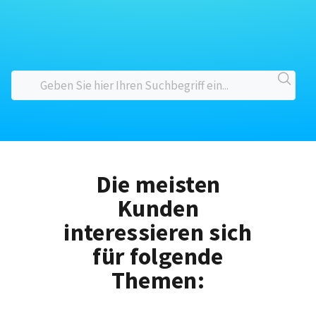
Die meisten
Kunden
interessieren sich
für folgende
Themen: