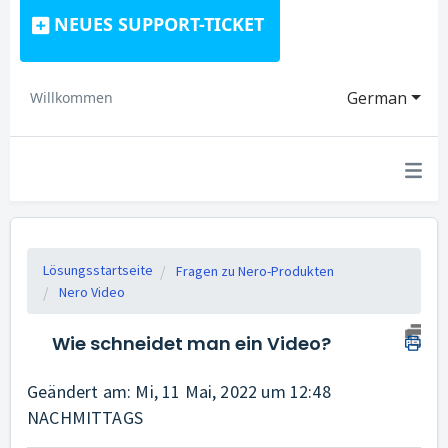
NEUES SUPPORT-TICKET
German
Willkommen
Lösungsstartseite
Fragen zu Nero-Produkten
Nero Video
Wie schneidet man ein Video?
Geändert am: Mi, 11 Mai, 2022 um 12:48
NACHMITTAGS