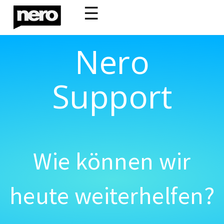
☰
Nero
Support
Wie können wir
heute weiterhelfen?