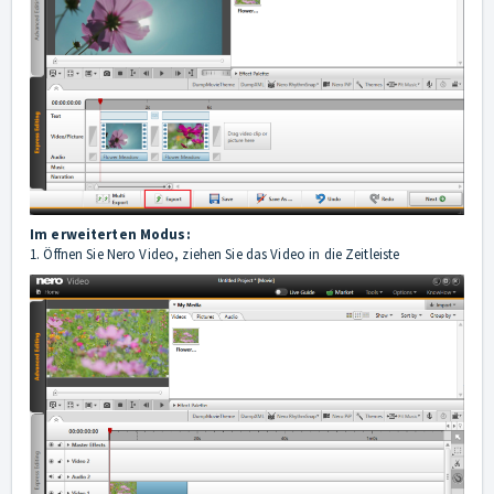
Im erweiterten Modus:
1. Öffnen Sie Nero Video, ziehen Sie das Video in die Zeitleiste