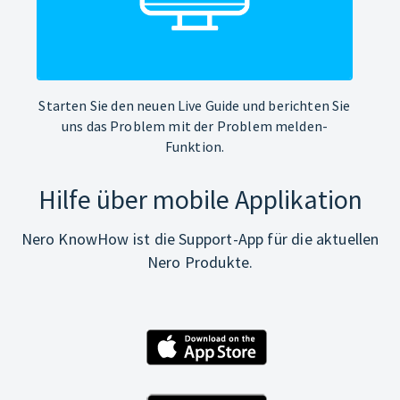
Starten Sie den neuen Live Guide und berichten Sie
uns das Problem mit der Problem melden-
Funktion.
Hilfe über mobile Applikation
Nero KnowHow ist die Support-App für die aktuellen
Nero Produkte.