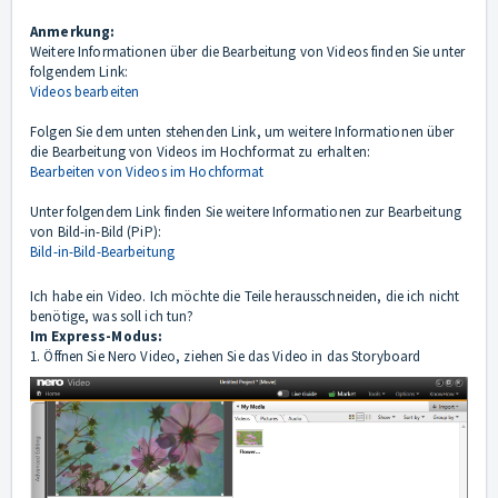
Anmerkung:
Weitere Informationen über die Bearbeitung von Videos finden Sie unter
folgendem Link:
Videos bearbeiten
Folgen Sie dem unten stehenden Link, um weitere Informationen über
die Bearbeitung von Videos im Hochformat zu erhalten:
Bearbeiten von Videos im Hochformat
Unter folgendem Link finden Sie weitere Informationen zur Bearbeitung
von Bild-in-Bild (PiP):
Bild-in-Bild-Bearbeitung
Ich habe ein Video. Ich möchte die Teile herausschneiden, die ich nicht
benötige, was soll ich tun?
Im Express-Modus:
1. Öffnen Sie Nero Video, ziehen Sie das Video in das Storyboard