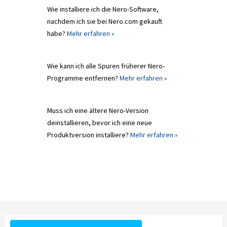
Wie installiere ich die Nero-Software,
nachdem ich sie bei Nero.com gekauft
habe?
Mehr erfahren »
Wie kann ich alle Spuren früherer Nero-
Programme entfernen?
Mehr erfahren »
Muss ich eine ältere Nero-Version
deinstallieren, bevor ich eine neue
Produktversion installiere?
Mehr erfahren »