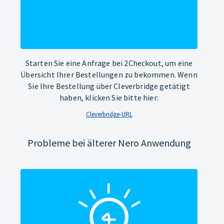
Starten Sie eine Anfrage bei 2Checkout, um eine
Übersicht Ihrer Bestellungen zu bekommen. Wenn
Sie Ihre Bestellung über Cleverbridge getätigt
haben, klicken Sie bitte hier:
Cleverbridge-URL
Probleme bei älterer Nero Anwendung