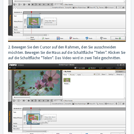
2. Bewegen Sie den Cursor auf den Rahmen, den Sie ausschneiden
möchten. Bewegen Sie die Maus auf die Schaltfläche "Teilen". Klicken Sie
auf die Schaltfläche "Teilen". Das Video wird in zwei Teile geschnitten.