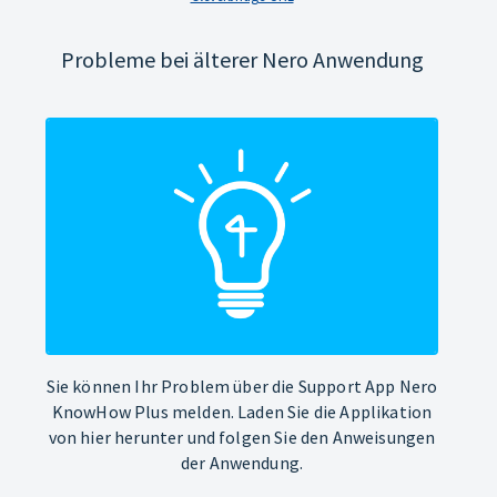
Probleme bei älterer Nero Anwendung
Sie können Ihr Problem über die Support App Nero
KnowHow Plus melden. Laden Sie die Applikation
von hier herunter und folgen Sie den Anweisungen
der Anwendung.