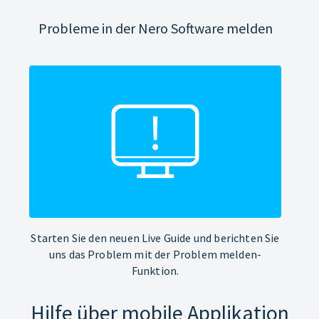
Probleme in der Nero Software melden
Starten Sie den neuen Live Guide und berichten Sie
uns das Problem mit der Problem melden-
Funktion.
Hilfe über mobile Applikation