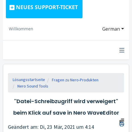
NEUES SUPPORT-TICKET
German
Willkommen
Lösungsstartseite
Fragen zu Nero-Produkten
Nero Sound Tools
''Datei-Schreibzugriff wird verweigert''
beim Klick auf save in Nero WaveEditor
Geändert am: Di, 23 Mär, 2021 um 4:14