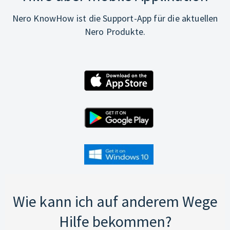
Nero KnowHow ist die Support-App für die aktuellen
Nero Produkte.
Wie kann ich auf anderem Wege
Hilfe bekommen?