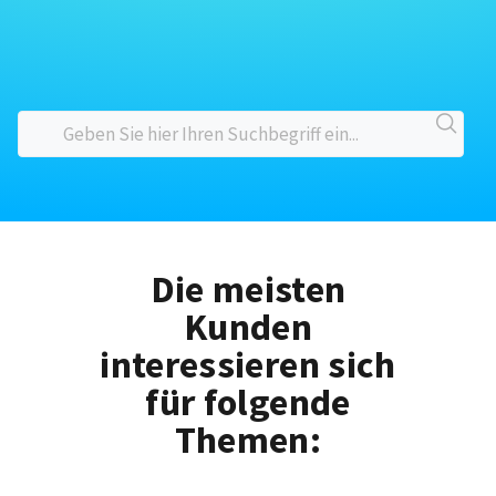
Die meisten
Kunden
interessieren sich
für folgende
Themen: