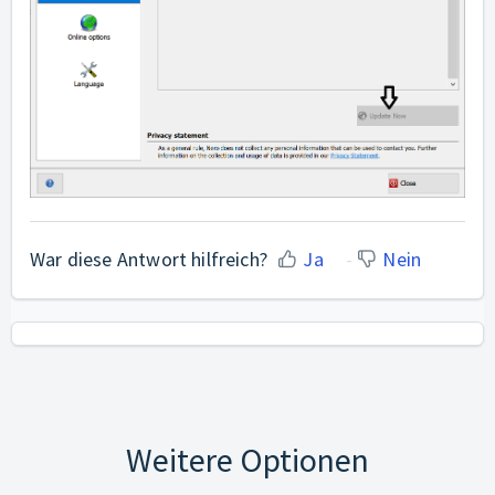
War diese Antwort hilfreich?
Ja
Nein
Weitere Optionen