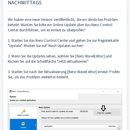
NACHMITTAGS
Wir haben eine neue Version veröffentlicht, die ein ähnliches Problem
behebt. Würden Sie bitte ein Online-Update über das Nero Control
Center durchführen, um es erneut zu überprüfen?
1. Starten Sie das Nero Control Center und gehen Sie zur Registerkarte
"Update". Klicken Sie auf 'Nach Updates suchen'.
2. Wenn Sie die Updates sehen, wählen Sie [Nero WaveEditor] und
klicken Sie auf die Schaltfläche "Jetzt aktualisieren".
3. Starten Sie nach der Aktualisierung [Nero WaveEditor] erneut. Prüfen
Sie, ob das Problem weiterhin besteht.