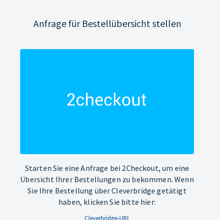
Anfrage für Bestellübersicht stellen
Starten Sie eine Anfrage bei 2Checkout, um eine
Übersicht Ihrer Bestellungen zu bekommen. Wenn
Sie Ihre Bestellung über Cleverbridge getätigt
haben, klicken Sie bitte hier:
Cleverbridge-URL