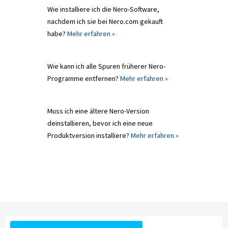
Wie installiere ich die Nero-Software,
nachdem ich sie bei Nero.com gekauft
habe?
Mehr erfahren »
Wie kann ich alle Spuren früherer Nero-
Programme entfernen?
Mehr erfahren »
Muss ich eine ältere Nero-Version
deinstallieren, bevor ich eine neue
Produktversion installiere?
Mehr erfahren »