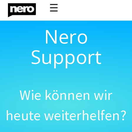
☰
Nero
Support
Wie können wir
heute weiterhelfen?