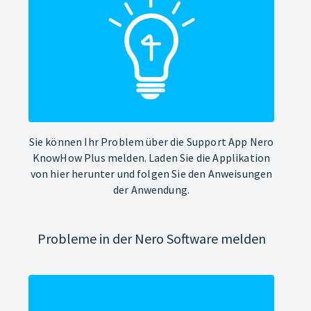
Sie können Ihr Problem über die Support App Nero
KnowHow Plus melden. Laden Sie die Applikation
von hier herunter und folgen Sie den Anweisungen
der Anwendung.
Probleme in der Nero Software melden