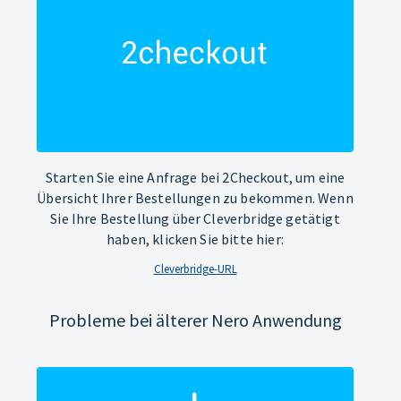
Starten Sie eine Anfrage bei 2Checkout, um eine
Übersicht Ihrer Bestellungen zu bekommen. Wenn
Sie Ihre Bestellung über Cleverbridge getätigt
haben, klicken Sie bitte hier:
Cleverbridge-URL
Probleme bei älterer Nero Anwendung