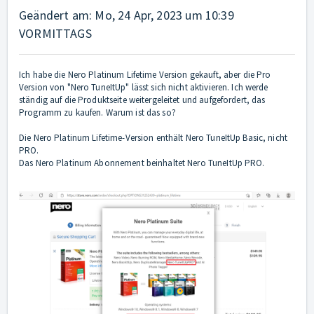
Geändert am: Mo, 24 Apr, 2023 um 10:39
VORMITTAGS
Ich habe die Nero Platinum Lifetime Version gekauft, aber die Pro
Version von "Nero TuneItUp" lässt sich nicht aktivieren. Ich werde
ständig auf die Produktseite weitergeleitet und aufgefordert, das
Programm zu kaufen. Warum ist das so?
Die Nero Platinum Lifetime-Version enthält Nero TuneItUp Basic, nicht
PRO.
Das Nero Platinum Abonnement beinhaltet Nero TuneItUp PRO.