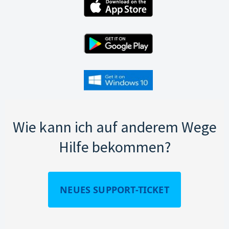
Wie kann ich auf anderem Wege
Hilfe bekommen?
NEUES SUPPORT-TICKET