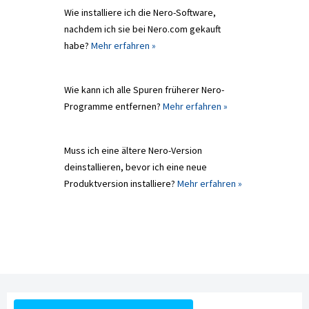
Wie installiere ich die Nero-Software,
nachdem ich sie bei Nero.com gekauft
habe?
Mehr erfahren »
Wie kann ich alle Spuren früherer Nero-
Programme entfernen?
Mehr erfahren »
Muss ich eine ältere Nero-Version
deinstallieren, bevor ich eine neue
Produktversion installiere?
Mehr erfahren »