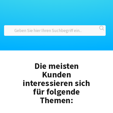
Die meisten
Kunden
interessieren sich
für folgende
Themen: