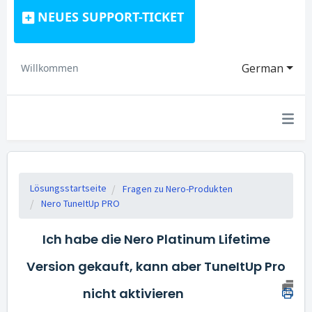
NEUES SUPPORT-TICKET
German
Willkommen
Lösungsstartseite
Fragen zu Nero-Produkten
Nero TuneItUp PRO
Ich habe die Nero Platinum Lifetime
Version gekauft, kann aber TuneItUp Pro
nicht aktivieren