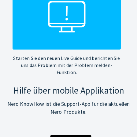
Starten Sie den neuen Live Guide und berichten Sie
uns das Problem mit der Problem melden-
Funktion.
Hilfe über mobile Applikation
Nero KnowHow ist die Support-App für die aktuellen
Nero Produkte.