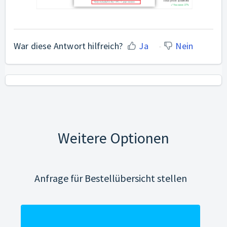
War diese Antwort hilfreich?
Ja
Nein
Weitere Optionen
Anfrage für Bestellübersicht stellen