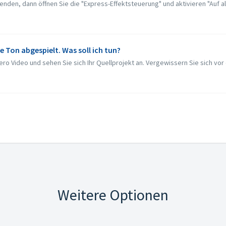
den, dann öffnen Sie die "Express-Effektsteuerung" und aktivieren "Auf alle
Ton abgespielt. Was soll ich tun?
ro Video und sehen Sie sich Ihr Quellprojekt an. Vergewissern Sie sich vor
Weitere Optionen