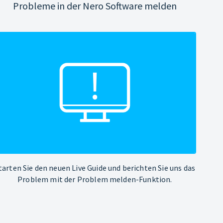
Probleme in der Nero Software melden
tarten Sie den neuen Live Guide und berichten Sie uns das
Problem mit der Problem melden-Funktion.