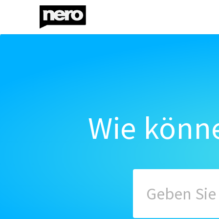
Wie könne