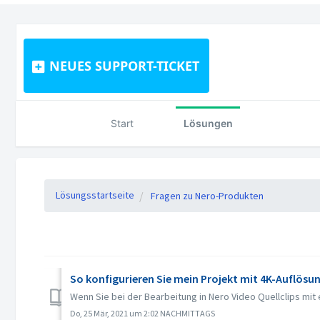
NEUES SUPPORT-TICKET
Start
Lösungen
Lösungsstartseite
Fragen zu Nero-Produkten
So konfigurieren Sie mein Projekt mit 4K-Auflösu
Wenn Sie bei der Bearbeitung in Nero Video Quellclips mi
Do, 25 Mär, 2021 um 2:02 NACHMITTAGS