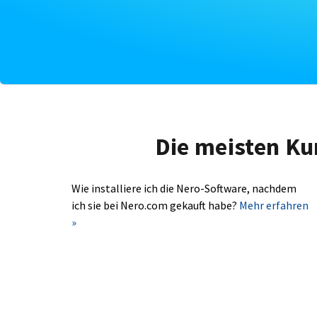
Die meisten Ku
Wie installiere ich die Nero-Software, nachdem
ich sie bei Nero.com gekauft habe?
Mehr erfahren
»