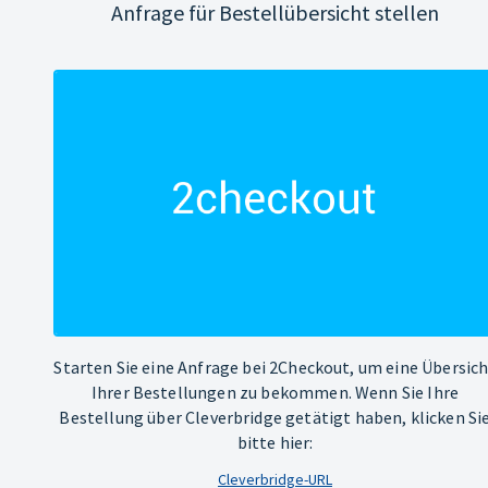
Anfrage für Bestellübersicht stellen
Starten Sie eine Anfrage bei 2Checkout, um eine Übersic
Ihrer Bestellungen zu bekommen. Wenn Sie Ihre
Bestellung über Cleverbridge getätigt haben, klicken Si
bitte hier:
Cleverbridge-URL