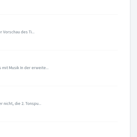
r Vorschau des Ti...
mit Musik In der erweite...
 nicht, die 2. Tonspu...