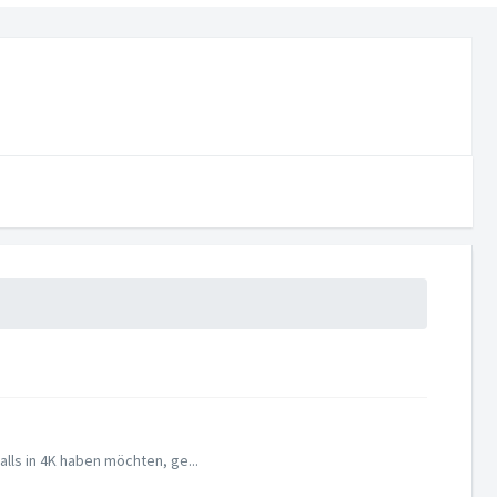
lls in 4K haben möchten, ge...