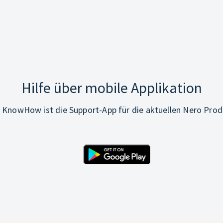
Hilfe über mobile Applikation
 KnowHow ist die Support-App für die aktuellen Nero Prod