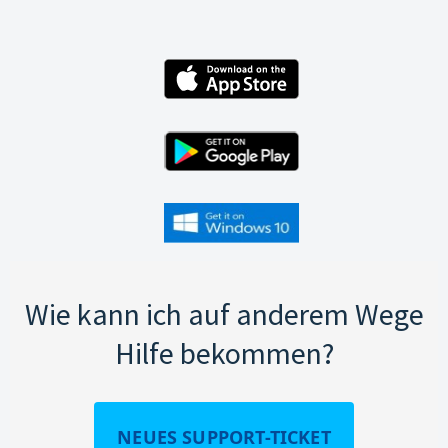
Wie kann ich auf anderem Wege
Hilfe bekommen?
NEUES SUPPORT-TICKET