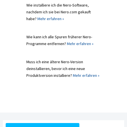
Wie installiere ich die Nero-Software,
nachdem ich sie bei Nero.com gekauft
habe?
Mehr erfahren »
Wie kann ich alle Spuren früherer Nero-
Programme entfernen?
Mehr erfahren »
Muss ich eine ältere Nero-Version
deinstallieren, bevor ich eine neue
Produktversion installiere?
Mehr erfahren »