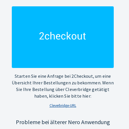
Starten Sie eine Anfrage bei 2Checkout, um eine
Übersicht Ihrer Bestellungen zu bekommen. Wenn
Sie Ihre Bestellung über Cleverbridge getätigt
haben, klicken Sie bitte hier:
Cleverbridge-URL
Probleme bei älterer Nero Anwendung