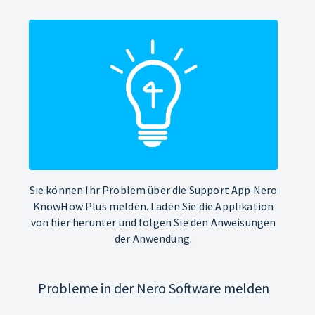
Sie können Ihr Problem über die Support App Nero
KnowHow Plus melden. Laden Sie die Applikation
von hier herunter und folgen Sie den Anweisungen
der Anwendung.
Probleme in der Nero Software melden