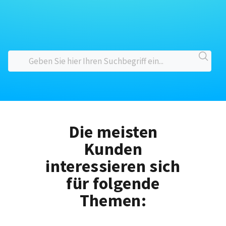
Die meisten
Kunden
interessieren sich
für folgende
Themen: