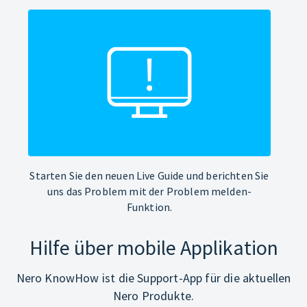
Starten Sie den neuen Live Guide und berichten Sie
uns das Problem mit der Problem melden-
Funktion.
Hilfe über mobile Applikation
Nero KnowHow ist die Support-App für die aktuellen
Nero Produkte.