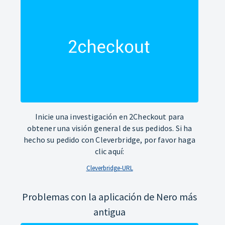
Inicie una investigación en 2Checkout para
obtener una visión general de sus pedidos. Si ha
hecho su pedido con Cleverbridge, por favor haga
clic aquí:
Cleverbridge-URL
Problemas con la aplicación de Nero más
antigua