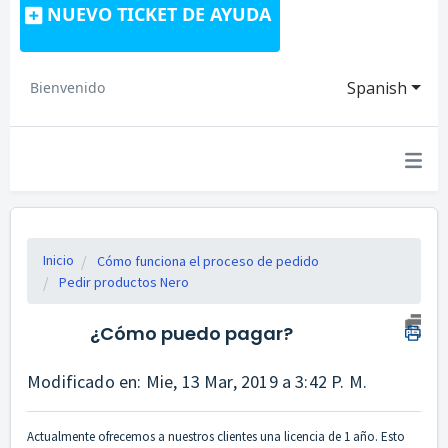
NUEVO TICKET DE AYUDA
Spanish
Bienvenido
Inicio
Cómo funciona el proceso de pedido
Pedir productos Nero
¿Cómo puedo pagar?
Modificado en: Mie, 13 Mar, 2019 a 3:42 P. M.
Actualmente ofrecemos a nuestros clientes una licencia de 1 año. Esto