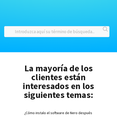
La mayoría de los
clientes están
interesados en los
siguientes temas:
¿Cómo instalo el software de Nero después