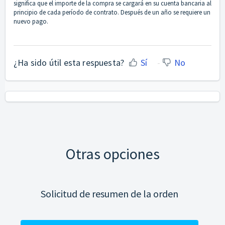
significa que el importe de la compra se cargará en su cuenta bancaria al
principio de cada período de contrato. Después de un año se requiere un
nuevo pago.
¿Ha sido útil esta respuesta?
Sí
No
Otras opciones
Solicitud de resumen de la orden