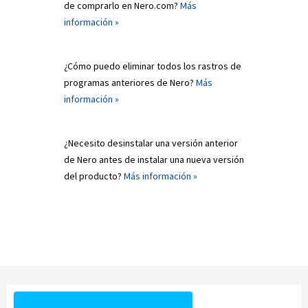
de comprarlo en Nero.com?
Más
información »
¿Cómo puedo eliminar todos los rastros de
programas anteriores de Nero?
Más
información »
¿Necesito desinstalar una versión anterior
de Nero antes de instalar una nueva versión
del producto?
Más información »