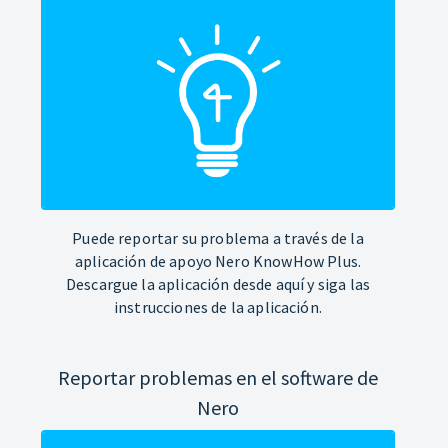
Puede reportar su problema a través de la
aplicación de apoyo Nero KnowHow Plus.
Descargue la aplicación desde aquí y siga las
instrucciones de la aplicación.
Reportar problemas en el software de
Nero