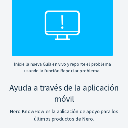
Inicie la nueva Guía en vivo y reporte el problema
usando la función Reportar problema.
Ayuda a través de la aplicación
móvil
Nero KnowHow es la aplicación de apoyo para los
últimos productos de Nero.