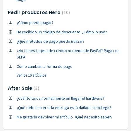
Pedir productos Nero
10
¿Cómo puedo pagar?
He recibido un código de descuento. ¿Cómo lo uso?
¿Qué métodos de pago puedo utilizar?
¿No tienes tarjeta de crédito ni cuenta de PayPal? Paga con
SEPA
Cómo cambiar la forma de pago
Ver los 10 artículos
After Sale
3
¿Cuánto tarda normalmente en llegar el hardware?
¿Qué debo hacer si la entrega está dañada o no llega?
Me gustaría devolver mi artículo. ¿Qué necesito saber?