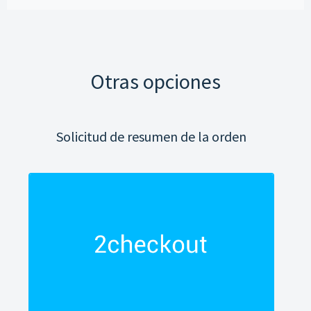
Otras opciones
Solicitud de resumen de la orden