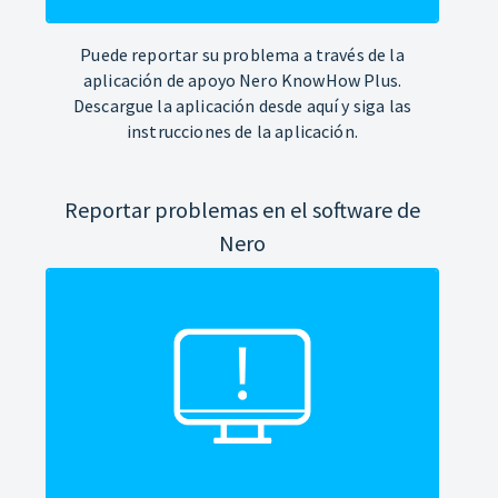
Puede reportar su problema a través de la
aplicación de apoyo Nero KnowHow Plus.
Descargue la aplicación desde aquí y siga las
instrucciones de la aplicación.
Reportar problemas en el software de
Nero