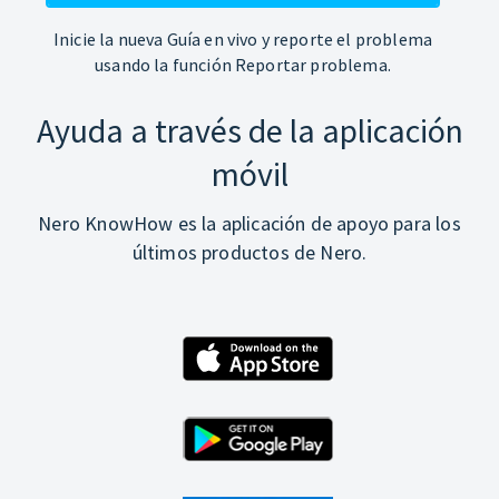
Inicie la nueva Guía en vivo y reporte el problema
usando la función Reportar problema.
Ayuda a través de la aplicación
móvil
Nero KnowHow es la aplicación de apoyo para los
últimos productos de Nero.