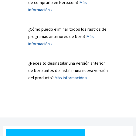
de comprarlo en Nero.com?
Más
información »
¿Cómo puedo eliminar todos los rastros de
programas anteriores de Nero?
Más
información »
¿Necesito desinstalar una versión anterior
de Nero antes de instalar una nueva versión
del producto?
Más información »