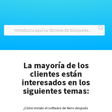
La mayoría de los
clientes están
interesados en los
siguientes temas:
¿Cómo instalo el software de Nero después