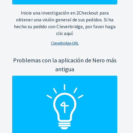
Inicie una investigación en 2Checkout para
obtener una visión general de sus pedidos. Si ha
hecho su pedido con Cleverbridge, por favor haga
clic aquí:
Cleverbridge-URL
Problemas con la aplicación de Nero más
antigua