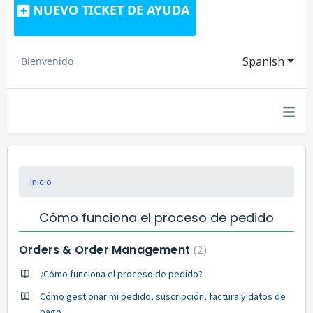
NUEVO TICKET DE AYUDA
Spanish
Bienvenido
Inicio
Cómo funciona el proceso de pedido
Orders & Order Management
2
¿Cómo funciona el proceso de pedido?
Cómo gestionar mi pedido, suscripción, factura y datos de
pago