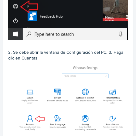
2. Se debe abrir la ventana de Configuración del PC. 3. Haga
clic en Cuentas