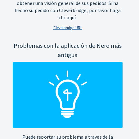
obtener una visión general de sus pedidos. Si ha
hecho su pedido con Cleverbridge, por favor haga
clic aquí:
Cleverbridge-URL
Problemas con la aplicación de Nero más
antigua
Puede reportar su problema a través de la