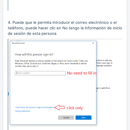
4. Puede que le permita introducir el correo electrónico o el
teléfono, puede hacer clic en No tengo la información de inicio
de sesión de esta persona