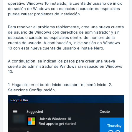
operativo Windows 10 instalado, la cuenta de usuario de inicio
de sesión de Windows con espacios o caracteres especiales
puede causar problemas de instalación.
Para resolver el problema rápidamente, cree una nueva cuenta
de usuario de Windows con derechos de administrador y sin
espacios o caracteres especiales dentro del nombre de la
cuenta de usuario. A continuación, inicie sesión en Windows
10 con esta nueva cuenta de usuario e instale Nero.
A continuación, se indican los pasos para crear una nueva
cuenta de administrador de Windows sin espacio en Windows
10:
1. Haga clic en el botón Inicio para abrir el menú Inicio. 2.
Seleccione Configuración.