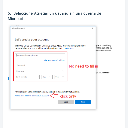
5. Seleccione Agregar un usuario sin una cuenta de
Microsoft