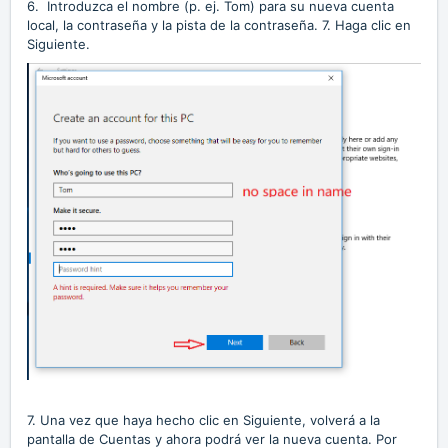
6. Introduzca el nombre (p. ej. Tom) para su nueva cuenta
local, la contraseña y la pista de la contraseña. 7. Haga clic en
Siguiente.
7. Una vez que haya hecho clic en Siguiente, volverá a la
pantalla de Cuentas y ahora podrá ver la nueva cuenta. Por