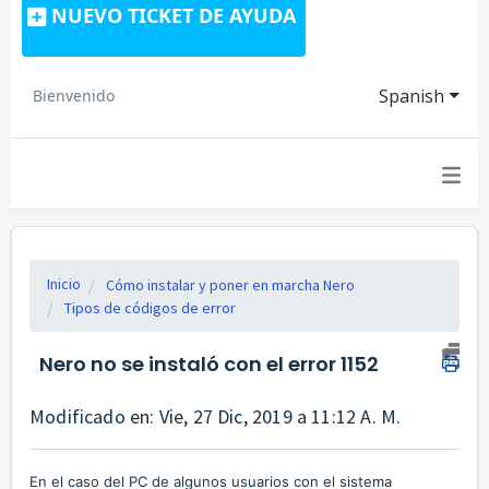
NUEVO TICKET DE AYUDA
Spanish
Bienvenido
Inicio
Cómo instalar y poner en marcha Nero
Tipos de códigos de error
Nero no se instaló con el error 1152
Modificado en: Vie, 27 Dic, 2019 a 11:12 A. M.
En el caso del PC de algunos usuarios con el sistema