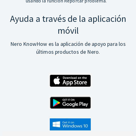
usando la función Reportar problema.
Ayuda a través de la aplicación
móvil
Nero KnowHow es la aplicación de apoyo para los
últimos productos de Nero.