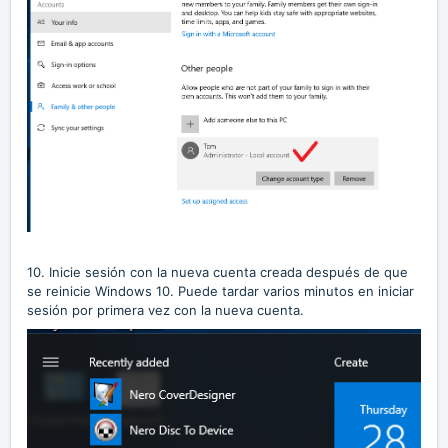
10. Inicie sesión con la nueva cuenta creada después de que
se reinicie Windows 10. Puede tardar varios minutos en iniciar
sesión por primera vez con la nueva cuenta.