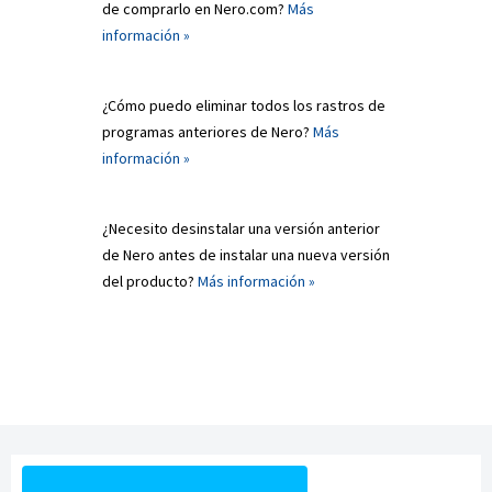
de comprarlo en Nero.com?
Más
información »
¿Cómo puedo eliminar todos los rastros de
programas anteriores de Nero?
Más
información »
¿Necesito desinstalar una versión anterior
de Nero antes de instalar una nueva versión
del producto?
Más información »