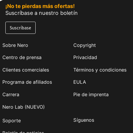
¡No te pierdas más ofertas!
Suscríbase a nuestro boletín
Suscríbase
Sobre Nero
Copyright
Centro de prensa
Privacidad
Clientes comerciales
Términos y condiciones
Programa de afiliados
EULA
Carrera
Pie de imprenta
Nero Lab (NUEVO)
Síguenos
Soporte