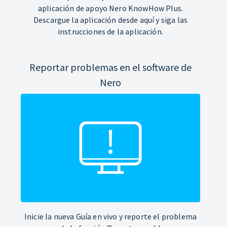
aplicación de apoyo Nero KnowHow Plus.
Descargue la aplicación desde aquí y siga las
instrucciones de la aplicación.
Reportar problemas en el software de
Nero
Inicie la nueva Guía en vivo y reporte el problema