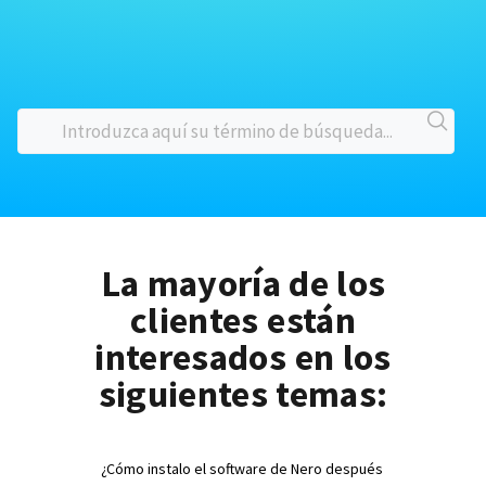
La mayoría de los
clientes están
interesados en los
siguientes temas:
¿Cómo instalo el software de Nero después