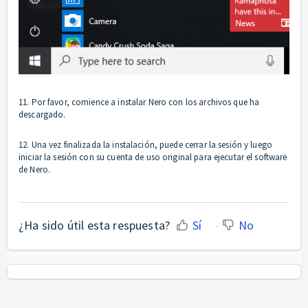
11. Por favor, comience a instalar Nero con los archivos que ha
descargado.
12. Una vez finalizada la instalación, puede cerrar la sesión y luego
iniciar la sesión con su cuenta de uso original para ejecutar el software
de Nero.
¿Ha sido útil esta respuesta?
Sí
No