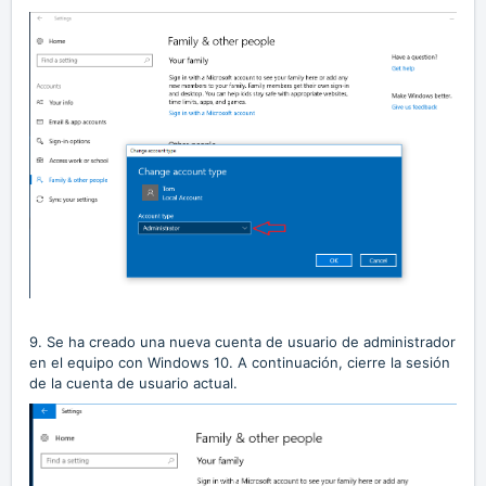
9. Se ha creado una nueva cuenta de usuario de administrador
en el equipo con Windows 10. A continuación, cierre la sesión
de la cuenta de usuario actual.