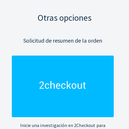
Otras opciones
Solicitud de resumen de la orden
Inicie una investigación en 2Checkout para