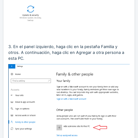
3. En el panel izquierdo, haga clic en la pestaña Familia y
otros. A continuación, haga clic en Agregar a otra persona a
esta PC.