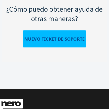
¿Cómo puedo obtener ayuda de
otras maneras?
NUEVO TICKET DE SOPORTE