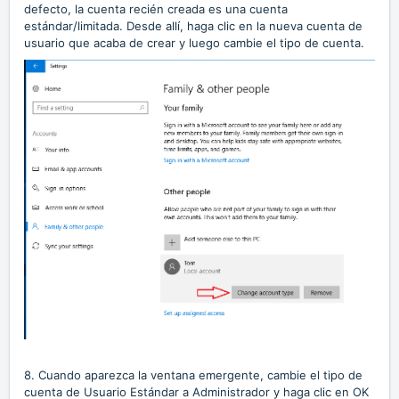
defecto, la cuenta recién creada es una cuenta
estándar/limitada. Desde allí, haga clic en la nueva cuenta de
usuario que acaba de crear y luego cambie el tipo de cuenta.
8. Cuando aparezca la ventana emergente, cambie el tipo de
cuenta de Usuario Estándar a Administrador y haga clic en OK