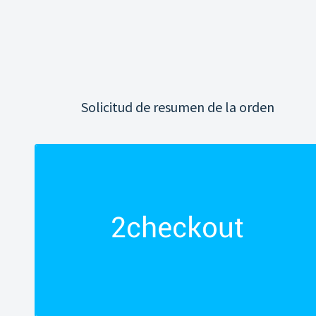
Solicitud de resumen de la orden