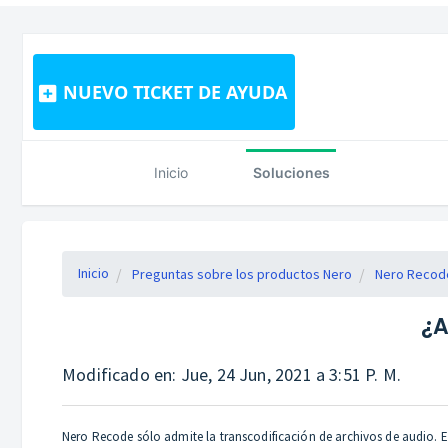
NUEVO TICKET DE AYUDA
Inicio
Soluciones
Inicio
Preguntas sobre los productos Nero
Nero Recode
¿A
Modificado en: Jue, 24 Jun, 2021 a 3:51 P. M.
Nero Recode sólo admite la transcodificación de archivos de audio. E