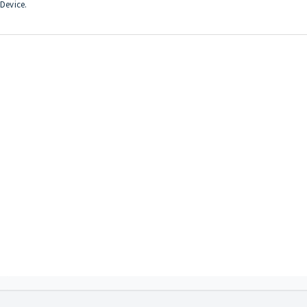
 Device.