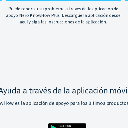
Puede reportar su problema a través de la aplicación de
apoyo Nero KnowHow Plus. Descargue la aplicación desde
aquí y siga las instrucciones de la aplicación.
Ayuda a través de la aplicación móvi
How es la aplicación de apoyo para los últimos producto