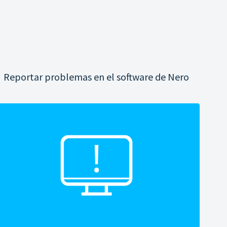
Reportar problemas en el software de Nero