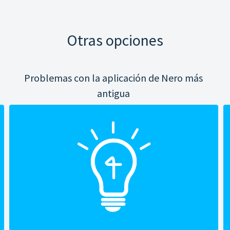
Otras opciones
Problemas con la aplicación de Nero más
antigua