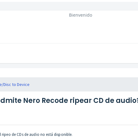
Bienvenido
/Disc to Device
dmite Nero Recode ripear CD de audio
l ripeo de CDs de audio no está disponible.