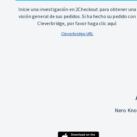
Inicie una investigación en 2Checkout para obtener una
visión general de sus pedidos. Si ha hecho su pedido con
Cleverbridge, por favor haga clic aquí:
Cleverbridge-URL
Nero Know