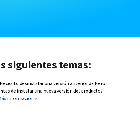
os siguientes temas:
¿Necesito desinstalar una versión anterior de Nero
ntes de instalar una nueva versión del producto?
Más información »