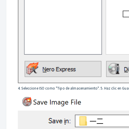
4. Seleccione ISO como "Tipo de almacenamiento". 5. Haz clic en Gua