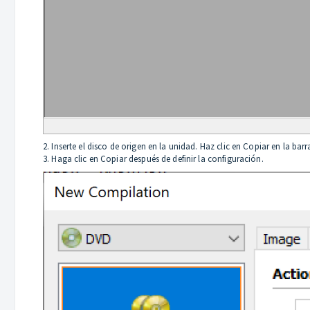
2. Inserte el disco de origen en la unidad. Haz clic en Copiar en la bar
3. Haga clic en Copiar después de definir la configuración.