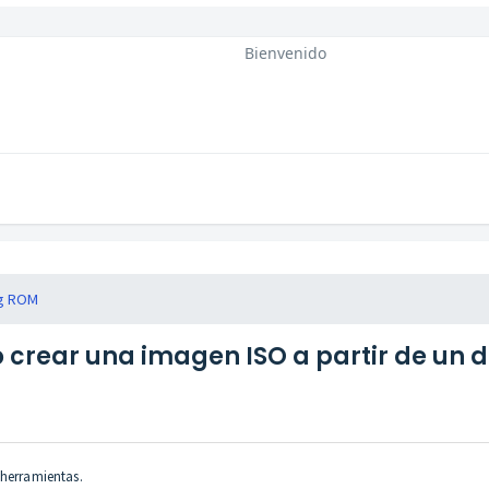
Bienvenido
ng ROM
crear una imagen ISO a partir de un d
 herramientas.