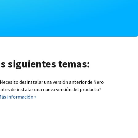
os siguientes temas:
¿Necesito desinstalar una versión anterior de Nero
ntes de instalar una nueva versión del producto?
Más información »