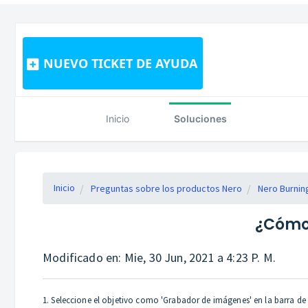
NUEVO TICKET DE AYUDA
Inicio
Soluciones
Inicio
Preguntas sobre los productos Nero
Nero Burni
¿Cómo 
Modificado en: Mie, 30 Jun, 2021 a 4:23 P. M.
1. Seleccione el objetivo como 'Grabador de imágenes' en la barra de