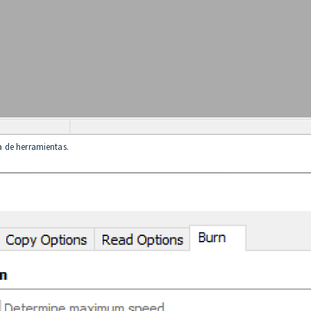
ra de herramientas.