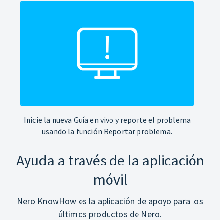
Inicie la nueva Guía en vivo y reporte el problema
usando la función Reportar problema.
Ayuda a través de la aplicación
móvil
Nero KnowHow es la aplicación de apoyo para los
últimos productos de Nero.