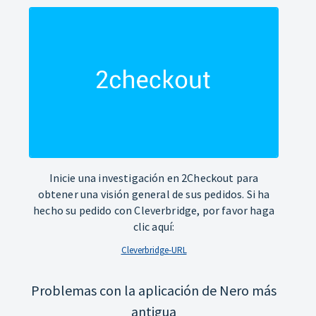
Inicie una investigación en 2Checkout para
obtener una visión general de sus pedidos. Si ha
hecho su pedido con Cleverbridge, por favor haga
clic aquí:
Cleverbridge-URL
Problemas con la aplicación de Nero más
antigua