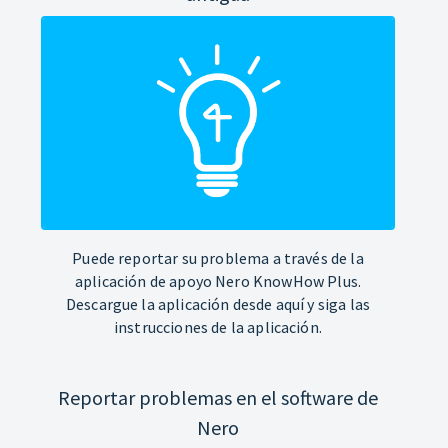
Puede reportar su problema a través de la
aplicación de apoyo Nero KnowHow Plus.
Descargue la aplicación desde aquí y siga las
instrucciones de la aplicación.
Reportar problemas en el software de
Nero