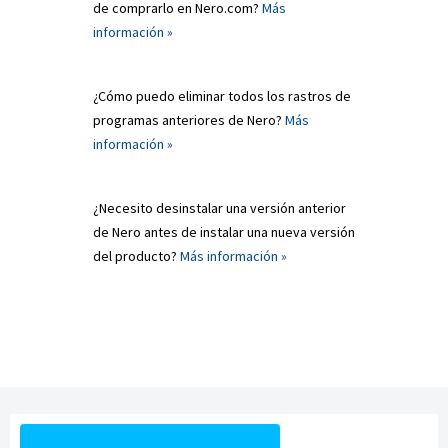
de comprarlo en Nero.com?
Más
información »
¿Cómo puedo eliminar todos los rastros de
programas anteriores de Nero?
Más
información »
¿Necesito desinstalar una versión anterior
de Nero antes de instalar una nueva versión
del producto?
Más información »