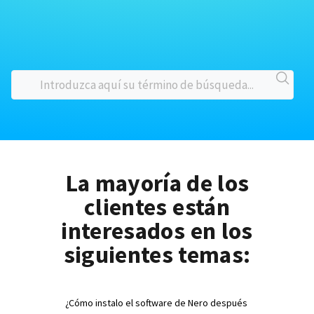
La mayoría de los
clientes están
interesados en los
siguientes temas:
¿Cómo instalo el software de Nero después