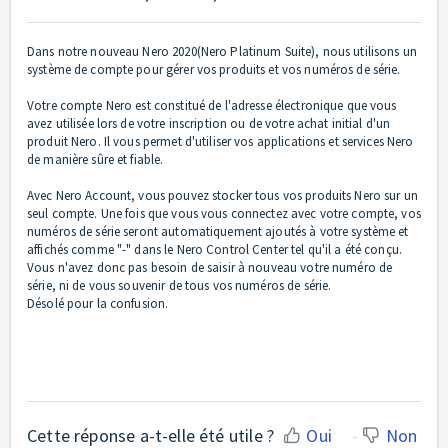
Dans notre nouveau Nero 2020(Nero Platinum Suite), nous utilisons un
système de compte pour gérer vos produits et vos numéros de série.
Votre compte Nero est constitué de l'adresse électronique que vous
avez utilisée lors de votre inscription ou de votre achat initial d'un
produit Nero. Il vous permet d'utiliser vos applications et services Nero
de manière sûre et fiable.
Avec Nero Account, vous pouvez stocker tous vos produits Nero sur un
seul compte. Une fois que vous vous connectez avec votre compte, vos
numéros de série seront automatiquement ajoutés à votre système et
affichés comme "-" dans le Nero Control Center tel qu'il a été conçu.
Vous n'avez donc pas besoin de saisir à nouveau votre numéro de
série, ni de vous souvenir de tous vos numéros de série.
Désolé pour la confusion.
Cette réponse a-t-elle été utile ?
Oui
Non