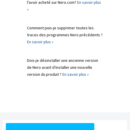
l'avoir acheté sur Nero.com?
En savoir plus
»
Comment puis-je supprimer toutes les
traces des programmes Nero précédents ?
En savoir plus »
Dois-je désinstaller une ancienne version
de Nero avant d'installer une nouvelle
version du produit ?
En savoir plus »