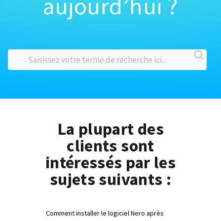
aujourd’hui ?
La plupart des
clients sont
intéressés par les
sujets suivants :
Comment installer le logiciel Nero après