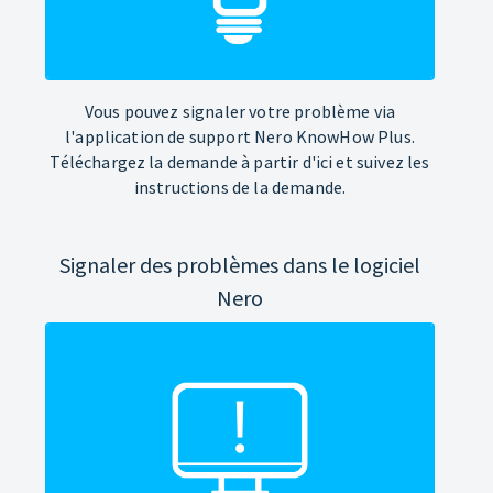
Vous pouvez signaler votre problème via
l'application de support Nero KnowHow Plus.
Téléchargez la demande à partir d'ici et suivez les
instructions de la demande.
Signaler des problèmes dans le logiciel
Nero