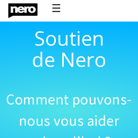
☰
Soutien
de Nero
Comment pouvons-
nous vous aider