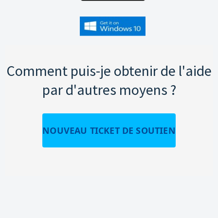
Comment puis-je obtenir de l'aide
par d'autres moyens ?
NOUVEAU TICKET DE SOUTIEN