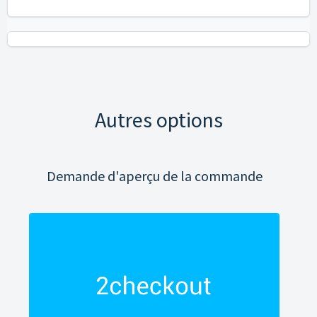
Autres options
Demande d'aperçu de la commande