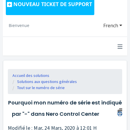
NOUVEAU TICKET DE SUPPORT
French
Bienvenue
Accueil des solutions
Solutions aux questions générales
Tout sur le numéro de série
Pourquoi mon numéro de série est indiqué
par "-" dans Nero Control Center
Modifié le : Mar, 24 Mars, 2020 à 12:01 H