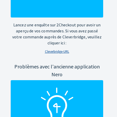
Lancez une enquête sur 2Checkout pour avoir un
aperçu de vos commandes. Si vous avez passé
votre commande auprès de Cleverbridge, veuillez
cliquer ici :
Cleverbridge-URL
Problèmes avec l'ancienne application
Nero