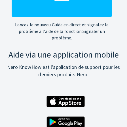
Lancez le nouveau Guide en direct et signalez le
problème à l'aide de la fonction Signaler un
problème.
Aide via une application mobile
Nero KnowHow est l'application de support pour les
derniers produits Nero.