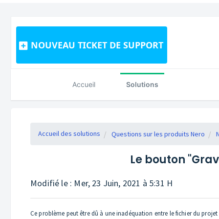
NOUVEAU TICKET DE SUPPORT
Accueil
Solutions
Accueil des solutions
Questions sur les produits Nero
Le bouton "Grave
Modifié le : Mer, 23 Juin, 2021 à 5:31 H
Ce problème peut être dû à une inadéquation entre le fichier du projet 