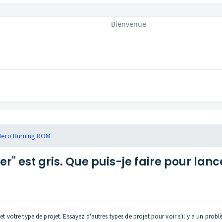
Bienvenue
Nero Burning ROM
r" est gris. Que puis-je faire pour lanc
et votre type de projet. Essayez d'autres types de projet pour voir s'il y a un pr