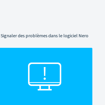
Signaler des problèmes dans le logiciel Nero