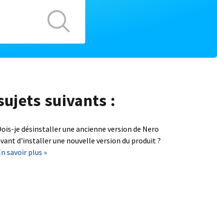
sujets suivants :
ois-je désinstaller une ancienne version de Nero
vant d'installer une nouvelle version du produit ?
n savoir plus »