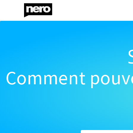
Comment pouvon