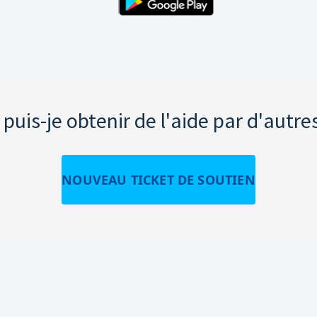
uis-je obtenir de l'aide par d'autre
NOUVEAU TICKET DE SOUTIEN