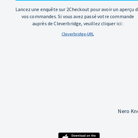
Lancez une enquête sur 2Checkout pour avoir un aperçu d
vos commandes. Si vous avez passé votre commande
auprès de Cleverbridge, veuillez cliquer ici :
Cleverbridge-URL
Nero Kno