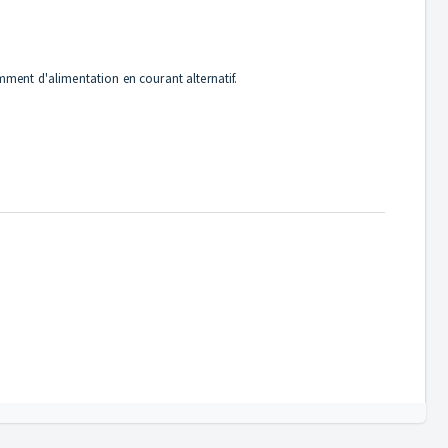
amment d'alimentation en courant alternatif.