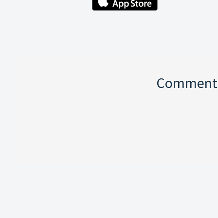
Comment p