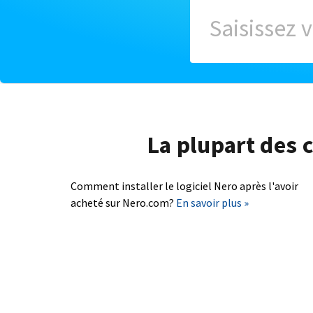
La plupart des c
Comment installer le logiciel Nero après l'avoir
acheté sur Nero.com?
En savoir plus »