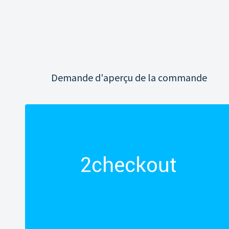
Demande d'aperçu de la commande