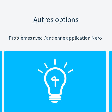
Autres options
Problèmes avec l'ancienne application Nero