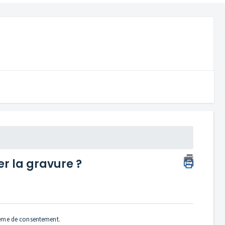
er la gravure ?
oblème de consentement.