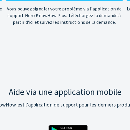
e
Vous pouvez signaler votre problème via l'application de
L
support Nero KnowHow Plus. Téléchargez la demande à
partir d'ici et suivez les instructions de la demande.
Aide via une application mobile
wHow est l'application de support pour les derniers produ