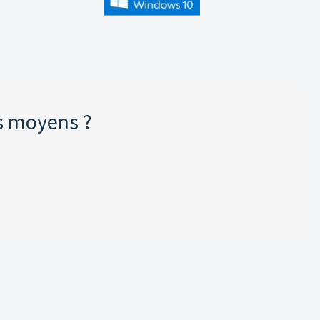
s moyens ?