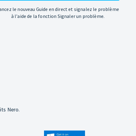
ancez le nouveau Guide en direct et signalez le problème
à l'aide de la fonction Signaler un problème.
its Nero.