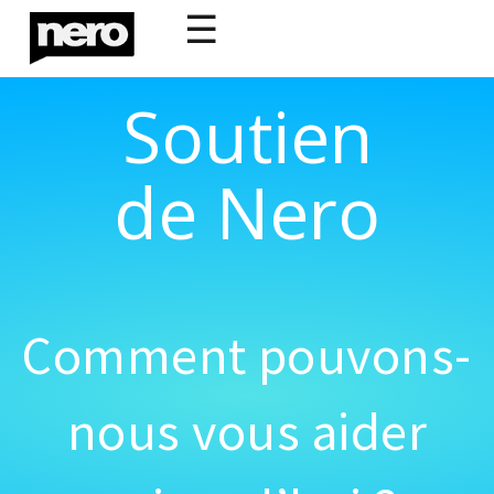
☰
Soutien
de Nero
Comment pouvons-
nous vous aider