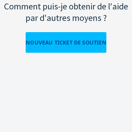
Comment puis-je obtenir de l'aide
par d'autres moyens ?
NOUVEAU TICKET DE SOUTIEN