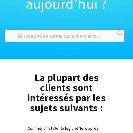
aujourd’hui ?
La plupart des
clients sont
intéressés par les
sujets suivants :
Comment installer le logiciel Nero après