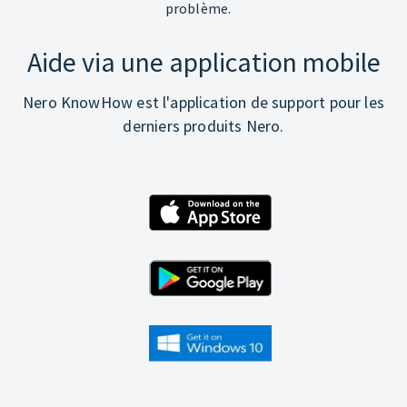
problème.
Aide via une application mobile
Nero KnowHow est l'application de support pour les
derniers produits Nero.