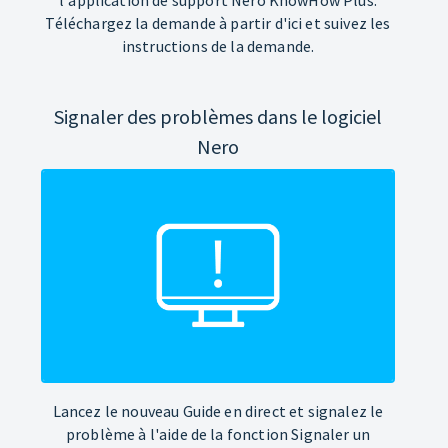
Téléchargez la demande à partir d'ici et suivez les
instructions de la demande.
Signaler des problèmes dans le logiciel
Nero
Lancez le nouveau Guide en direct et signalez le
problème à l'aide de la fonction Signaler un