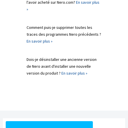
l'avoir acheté sur Nero.com?
En savoir plus
»
Comment puis-je supprimer toutes les
traces des programmes Nero précédents ?
En savoir plus »
Dois-je désinstaller une ancienne version
de Nero avant d'installer une nouvelle
version du produit ?
En savoir plus »