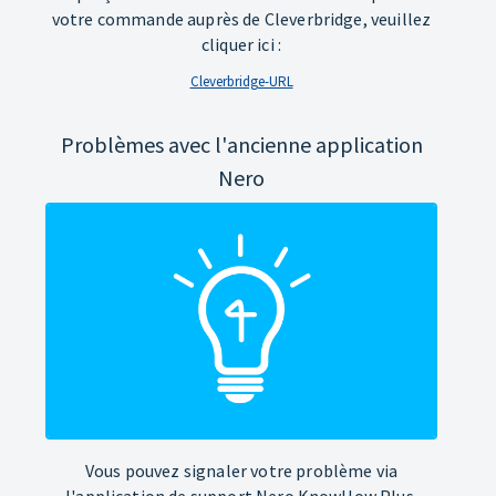
votre commande auprès de Cleverbridge, veuillez
cliquer ici :
Cleverbridge-URL
Problèmes avec l'ancienne application
Nero
Vous pouvez signaler votre problème via
l'application de support Nero KnowHow Plus.