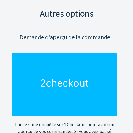
Autres options
Demande d'aperçu de la commande
Lancez une enquête sur 2Checkout pour avoir un
aperçu de vos commandes. Si vous avez passé