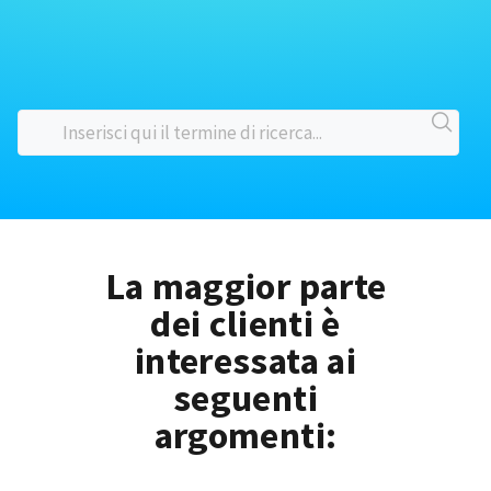
La maggior parte
dei clienti è
interessata ai
seguenti
argomenti: