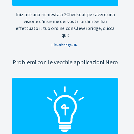
Iniziate una richiesta a 2Checkout per avere una
visione d'insieme dei vostri ordini. Se hai
effettuato il tuo ordine con Cleverbridge, clicca
qui:
Cleverbridge-URL
Problemi con le vecchie applicazioni Nero