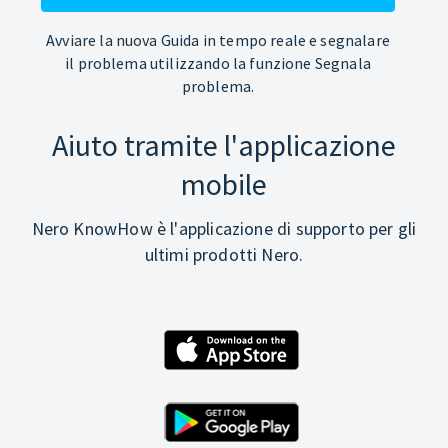
Avviare la nuova Guida in tempo reale e segnalare
il problema utilizzando la funzione Segnala
problema.
Aiuto tramite l'applicazione
mobile
Nero KnowHow è l'applicazione di supporto per gli
ultimi prodotti Nero.