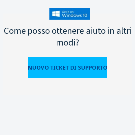
Come posso ottenere aiuto in altri
modi?
NUOVO TICKET DI SUPPORTO