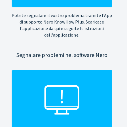
Potete segnalare il vostro problema tramite l'App
di supporto Nero KnowHow Plus. Scaricate
l'applicazione da qui e seguite le istruzioni
dell'applicazione.
Segnalare problemi nel software Nero