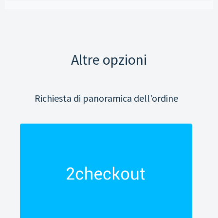
Altre opzioni
Richiesta di panoramica dell'ordine