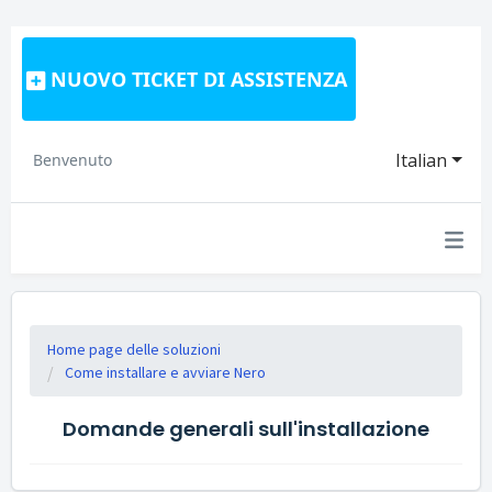
NUOVO TICKET DI ASSISTENZA
Italian
Benvenuto
Home page delle soluzioni
Come installare e avviare Nero
Domande generali sull'installazione