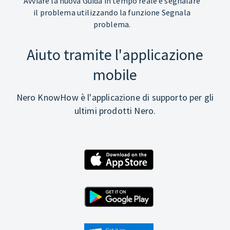
Avviare la nuova Guida in tempo reale e segnalare
il problema utilizzando la funzione Segnala
problema.
Aiuto tramite l'applicazione
mobile
Nero KnowHow è l'applicazione di supporto per gli
ultimi prodotti Nero.