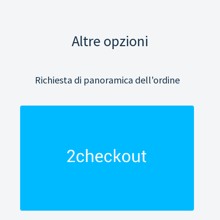
Altre opzioni
Richiesta di panoramica dell'ordine