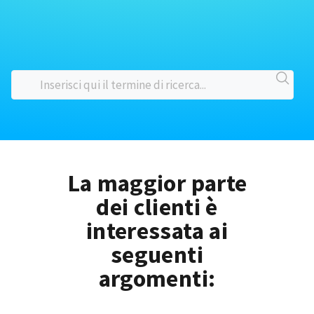
La maggior parte
dei clienti è
interessata ai
seguenti
argomenti: