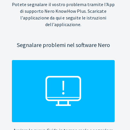
Potete segnalare il vostro problema tramite l'App
di supporto Nero KnowHow Plus. Scaricate
l'applicazione da qui e seguite le istruzioni
dell'applicazione.
Segnalare problemi nel software Nero