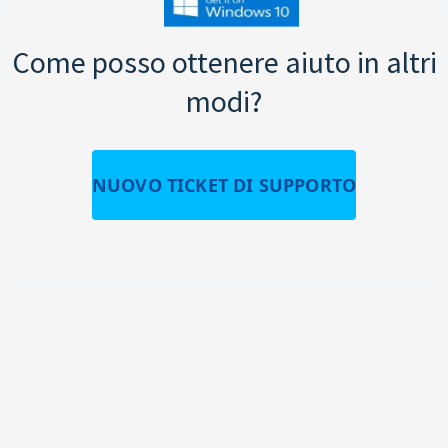
Come posso ottenere aiuto in altri
modi?
NUOVO TICKET DI SUPPORTO