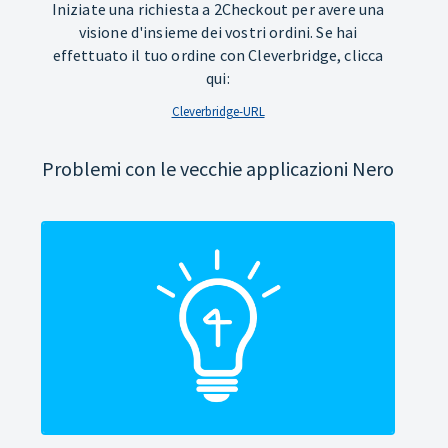
Iniziate una richiesta a 2Checkout per avere una
visione d'insieme dei vostri ordini. Se hai
effettuato il tuo ordine con Cleverbridge, clicca
qui:
Cleverbridge-URL
Problemi con le vecchie applicazioni Nero