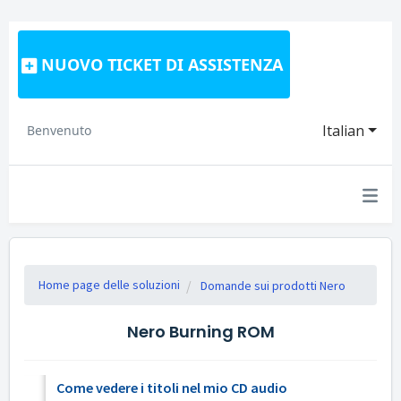
NUOVO TICKET DI ASSISTENZA
Italian
Benvenuto
Home page delle soluzioni
Domande sui prodotti Nero
Nero Burning ROM
Come vedere i titoli nel mio CD audio