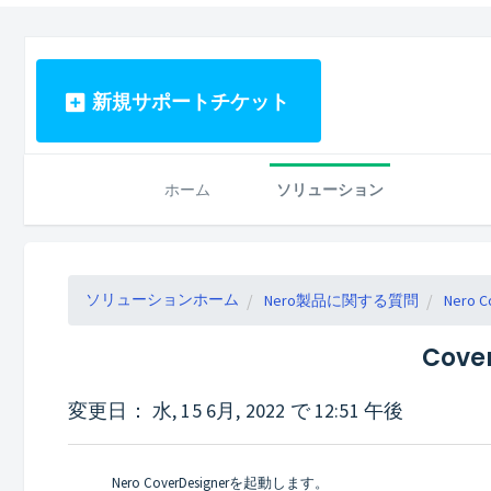
新規サポートチケット
ホーム
ソリューション
ソリューションホーム
Nero製品に関する質問
Nero C
Cov
変更日： 水, 15 6月, 2022 で 12:51 午後
Nero CoverDesignerを起動します。