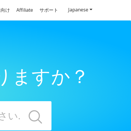
Japanese
様向け
Affiliate
サポート
りますか？