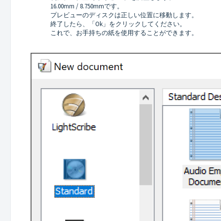
16.00mm / 8.750mmです。
プレビューのディスクは正しい位置に移動します。
終了したら、「Ok」をクリックしてください。
これで、お手持ちの紙を使用することができます。