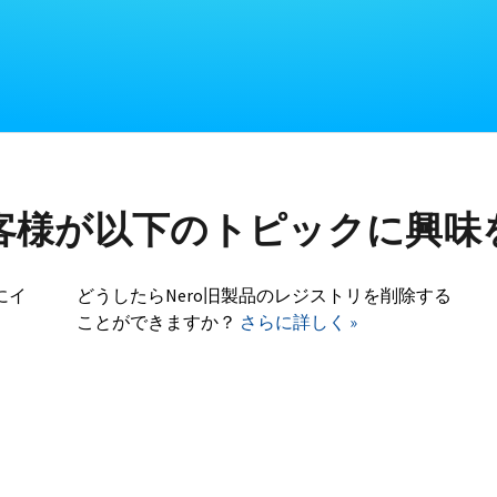
客様が以下のトピックに興味
にイ
どうしたらNero旧製品のレジストリを削除する
ことができますか？
さらに詳しく »