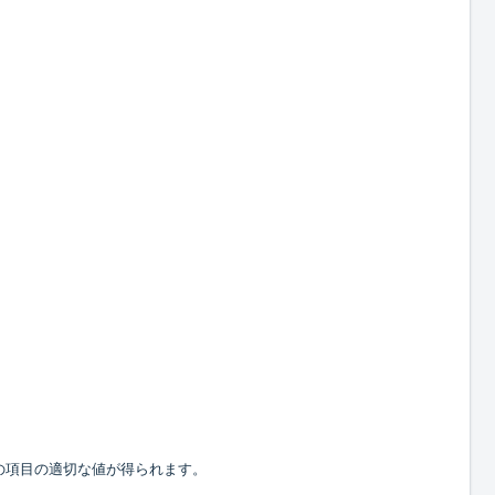
の項目の適切な値が得られます。