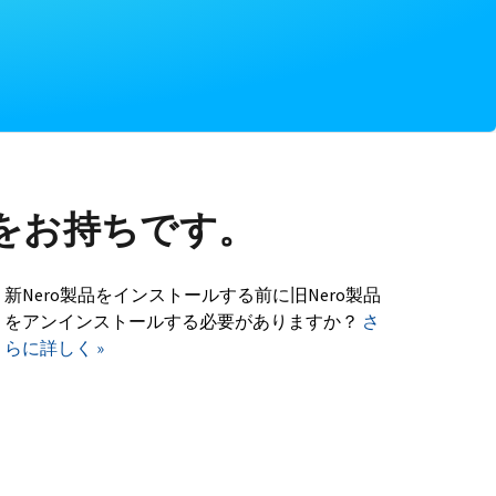
をお持ちです。
新Nero製品をインストールする前に旧Nero製品
をアンインストールする必要がありますか？
さ
らに詳しく »