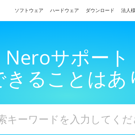
ソフトウェア
ハードウェア
ダウンロード
法人
Neroサポート
できることはあ