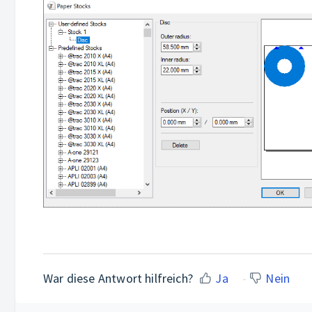
War diese Antwort hilfreich?
Ja
Nein