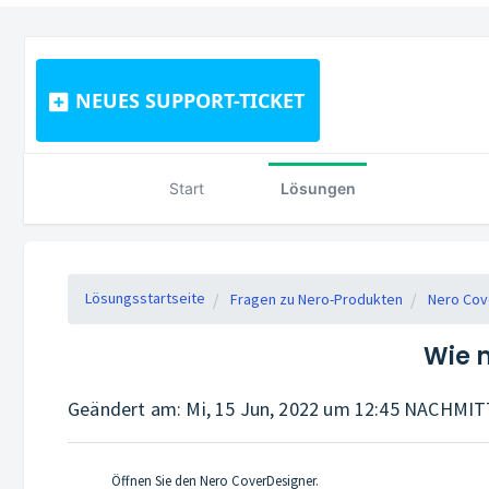
NEUES SUPPORT-TICKET
Start
Lösungen
Lösungsstartseite
Fragen zu Nero-Produkten
Nero Cov
Wie m
Geändert am: Mi, 15 Jun, 2022 um 12:45 NACHMI
Öffnen Sie den Nero CoverDesigner.