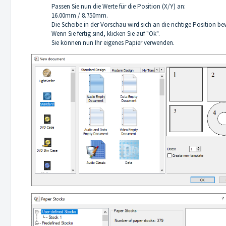
Passen Sie nun die Werte für die Position (X/Y) an:
16.00mm / 8.750mm.
Die Scheibe in der Vorschau wird sich an die richtige Position b
Wenn Sie fertig sind, klicken Sie auf "Ok".
Sie können nun Ihr eigenes Papier verwenden.