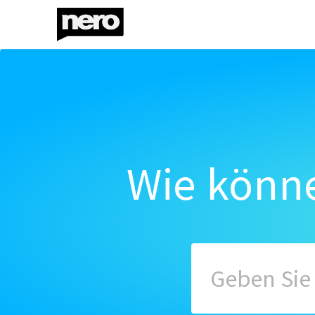
Wie könne