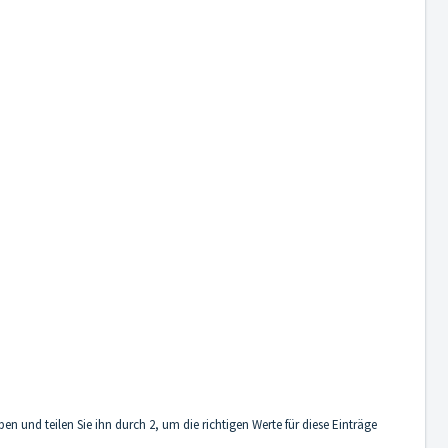
und teilen Sie ihn durch 2, um die richtigen Werte für diese Einträge