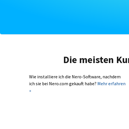
Die meisten Ku
Wie installiere ich die Nero-Software, nachdem
ich sie bei Nero.com gekauft habe?
Mehr erfahren
»