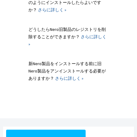
のようにインストールしたらよいです
か？
さらに詳しく »
どうしたらNero旧製品のレジストリを削
除することができますか？
さらに詳しく
»
新Nero製品をインストールする前に旧
Nero製品をアンインストールする必要が
ありますか？
さらに詳しく »