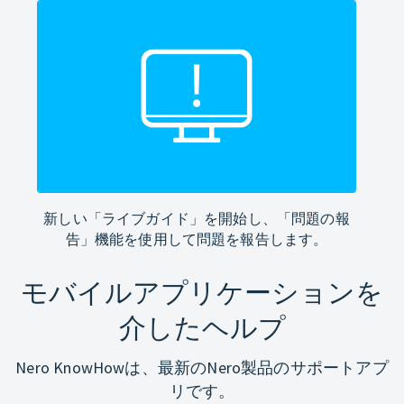
新しい「ライブガイド」を開始し、「問題の報
告」機能を使用して問題を報告します。
モバイルアプリケーションを
介したヘルプ
Nero KnowHowは、最新のNero製品のサポートアプ
リです。