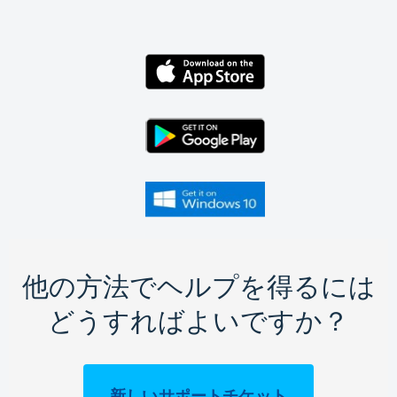
他の方法でヘルプを得るには
どうすればよいですか？
新しいサポートチケット