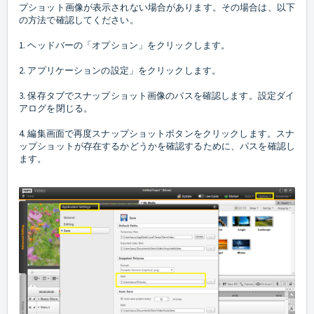
プショット画像が表示されない場合があります。その場合は、以下
の方法で確認してください。
1. ヘッドバーの「オプション」をクリックします。
2. アプリケーションの設定」をクリックします。
3. 保存タブでスナップショット画像のパスを確認します。設定ダイ
アログを閉じる。
4. 編集画面で再度スナップショットボタンをクリックします。スナ
ップショットが存在するかどうかを確認するために、パスを確認し
ます。