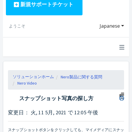
新規サポートチケット
Japanese
ようこそ
ソリューションホーム
Nero製品に関する質問
Nero Video
スナップショット写真の探し方
変更日： 火, 11 5月, 2021 で 12:05 午後
スナップショットボタンをクリックしても、マイメディアにスナッ