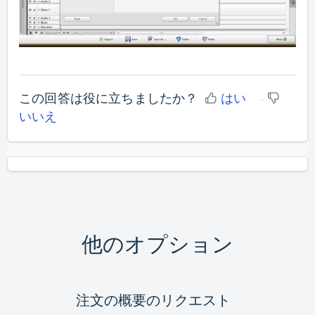
この回答は役に立ちましたか？
はい
いいえ
他のオプション
注文の概要のリクエスト