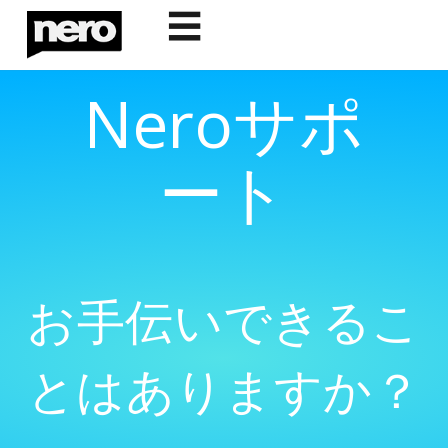
☰
Neroサポ
ート
お手伝いできるこ
とはありますか？