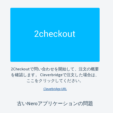
2Checkoutで問い合わせを開始して、注文の概要
を確認します。 Cleverbridgeで注文した場合は、
ここをクリックしてください。
Cleverbridge-URL
古いNeroアプリケーションの問題