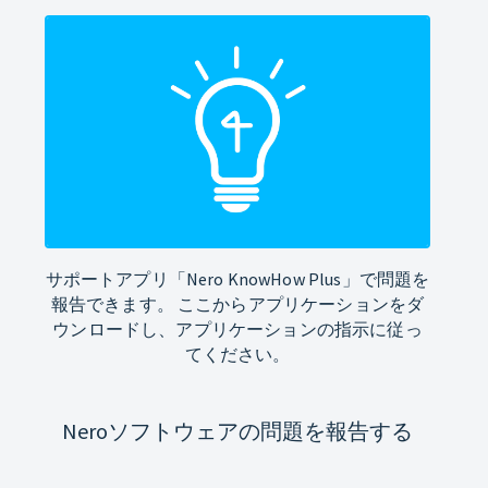
サポートアプリ「Nero KnowHow Plus」で問題を
報告できます。 ここからアプリケーションをダ
ウンロードし、アプリケーションの指示に従っ
てください。
Neroソフトウェアの問題を報告する