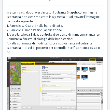
In alcuni casi, dopo aver cliccato il pulsante Snapshot, l'immagine
istantanea non viene mostrata in My Media. Puoi trovare l'immagine
nel modo seguente:
1. Fare clic su Opzioni nella barra di testa.
2. Fare clic su Impostazioni applicazione.
3. Vai alla scheda Salva, controlla il percorso di Immagini istantanee.
Chiudere la finestra di dialogo delle impostazioni.
4. Nella schermata di modifica, clicca nuovamente sul pulsante
Istantanea. Poi vai al percorso per controllare se l'istantanea esiste o
no.