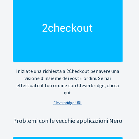
Iniziate una richiesta a 2Checkout per avere una
visione d'insieme dei vostri ordini. Se hai
effettuato il tuo ordine con Cleverbridge, clicca
qui:
Cleverbridge-URL
Problemi con le vecchie applicazioni Nero