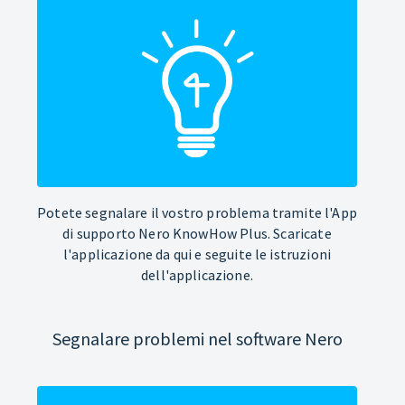
Potete segnalare il vostro problema tramite l'App
di supporto Nero KnowHow Plus. Scaricate
l'applicazione da qui e seguite le istruzioni
dell'applicazione.
Segnalare problemi nel software Nero