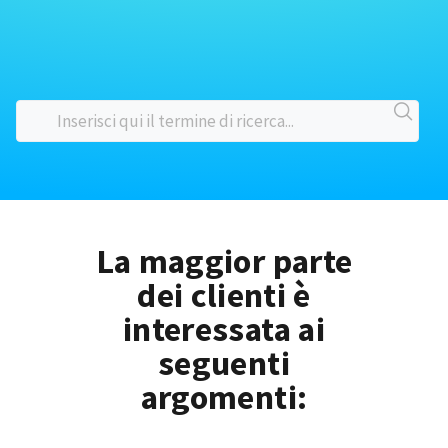
La maggior parte
dei clienti è
interessata ai
seguenti
argomenti: