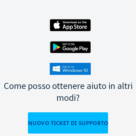
Come posso ottenere aiuto in altri
modi?
NUOVO TICKET DI SUPPORTO