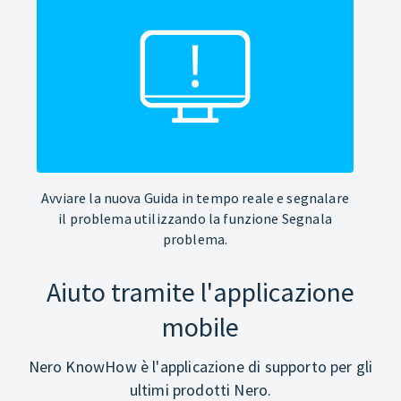
Avviare la nuova Guida in tempo reale e segnalare
il problema utilizzando la funzione Segnala
problema.
Aiuto tramite l'applicazione
mobile
Nero KnowHow è l'applicazione di supporto per gli
ultimi prodotti Nero.