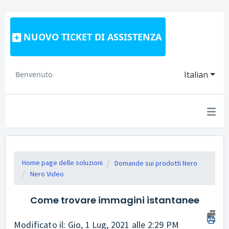
NUOVO TICKET DI ASSISTENZA
Italian
Benvenuto
Home page delle soluzioni
Domande sui prodotti Nero
Nero Video
Come trovare immagini istantanee
Modificato il: Gio, 1 Lug, 2021 alle 2:29 PM