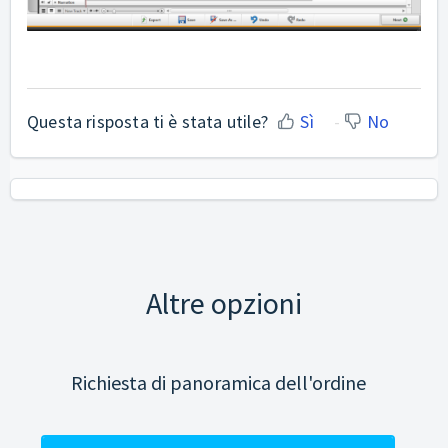
Questa risposta ti è stata utile?
Sì
No
Altre opzioni
Richiesta di panoramica dell'ordine