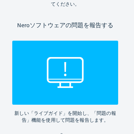
てください。
Neroソフトウェアの問題を報告する
新しい「ライブガイド」を開始し、「問題の報
告」機能を使用して問題を報告します。