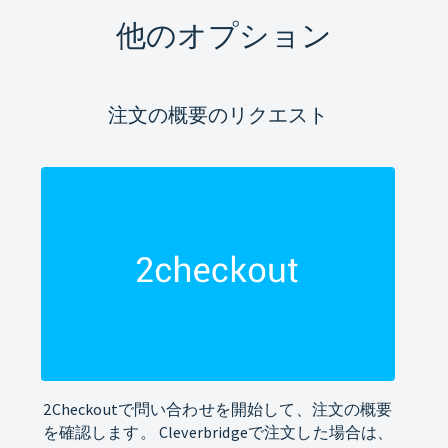
他のオプション
注文の概要のリクエスト
2Checkoutで問い合わせを開始して、注文の概要
を確認します。 Cleverbridgeで注文した場合は、