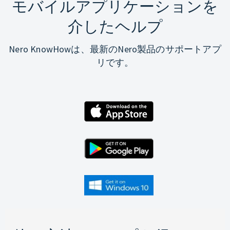
モバイルアプリケーションを
介したヘルプ
Nero KnowHowは、最新のNero製品のサポートアプ
リです。