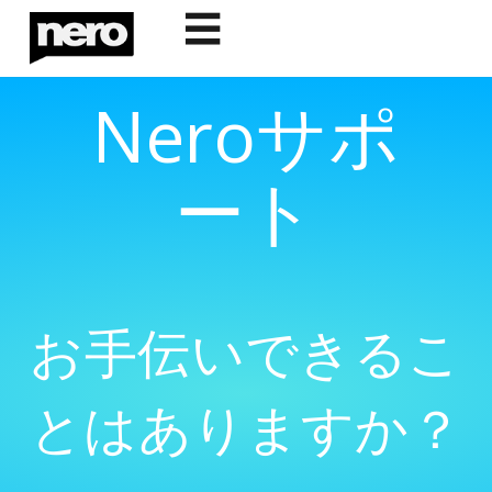
☰
Neroサポ
ート
お手伝いできるこ
とはありますか？