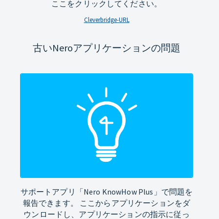
ここをクリックしてください。
Cleverbridge-URL
古いNeroアプリケーションの問題
サポートアプリ「Nero KnowHow Plus」で問題を
報告できます。 ここからアプリケーションをダ
ウンロードし、アプリケーションの指示に従っ