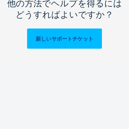
他の方法でヘルプを得るには
どうすればよいですか？
新しいサポートチケット