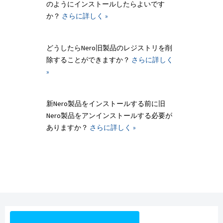
のようにインストールしたらよいです
か？
さらに詳しく »
どうしたらNero旧製品のレジストリを削
除することができますか？
さらに詳しく
»
新Nero製品をインストールする前に旧
Nero製品をアンインストールする必要が
ありますか？
さらに詳しく »