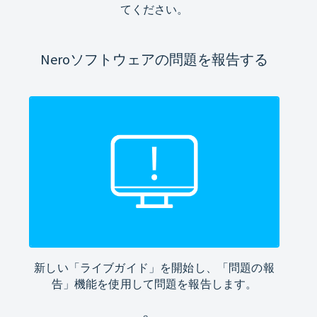
てください。
Neroソフトウェアの問題を報告する
新しい「ライブガイド」を開始し、「問題の報
告」機能を使用して問題を報告します。