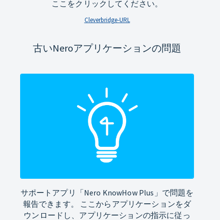
ここをクリックしてください。
Cleverbridge-URL
古いNeroアプリケーションの問題
サポートアプリ「Nero KnowHow Plus」で問題を
報告できます。 ここからアプリケーションをダ
ウンロードし、アプリケーションの指示に従っ