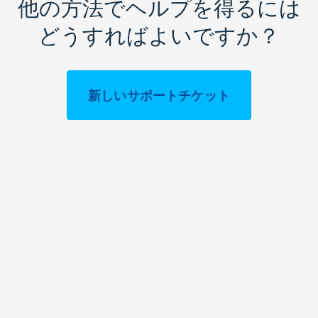
他の方法でヘルプを得るには
どうすればよいですか？
新しいサポートチケット