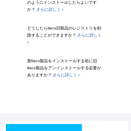
のようにインストールしたらよいです
か？
さらに詳しく »
どうしたらNero旧製品のレジストリを削
除することができますか？
さらに詳しく
»
新Nero製品をインストールする前に旧
Nero製品をアンインストールする必要が
ありますか？
さらに詳しく »