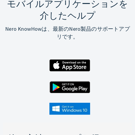
モバイルアプリケーションを
介したヘルプ
Nero KnowHowは、最新のNero製品のサポートアプ
リです。