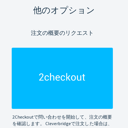
他のオプション
注文の概要のリクエスト
2Checkoutで問い合わせを開始して、注文の概要
を確認します。 Cleverbridgeで注文した場合は、