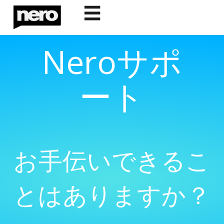
☰
Neroサポ
ート
お手伝いできるこ
とはありますか？