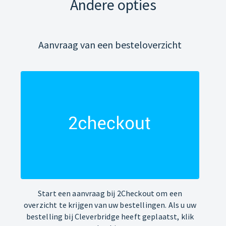
Andere opties
Aanvraag van een besteloverzicht
Start een aanvraag bij 2Checkout om een
overzicht te krijgen van uw bestellingen. Als u uw
bestelling bij Cleverbridge heeft geplaatst, klik