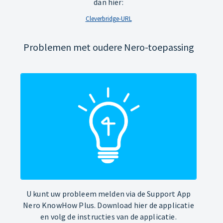
dan hier:
Cleverbridge-URL
Problemen met oudere Nero-toepassing
U kunt uw probleem melden via de Support App
Nero KnowHow Plus. Download hier de applicatie
en volg de instructies van de applicatie.