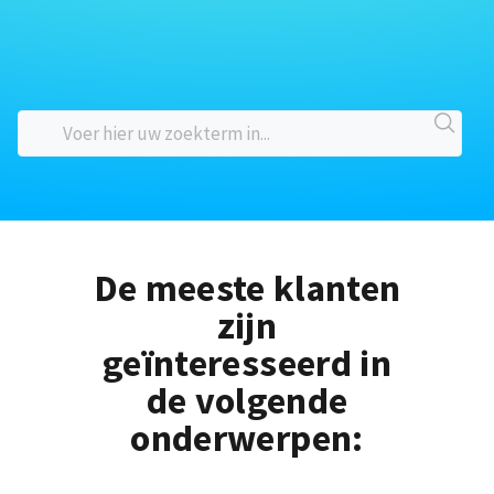
De meeste klanten
zijn
geïnteresseerd in
de volgende
onderwerpen: