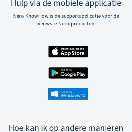
Hulp via de mobiele applicatie
Nero KnowHow is de supportapplicatie voor de
nieuwste Nero-producten.
Hoe kan ik op andere manieren