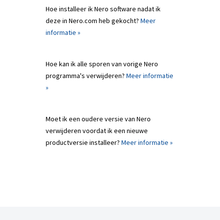
Hoe installeer ik Nero software nadat ik
deze in Nero.com heb gekocht?
Meer
informatie »
Hoe kan ik alle sporen van vorige Nero
programma's verwijderen?
Meer informatie
»
Moet ik een oudere versie van Nero
verwijderen voordat ik een nieuwe
productversie installeer?
Meer informatie »