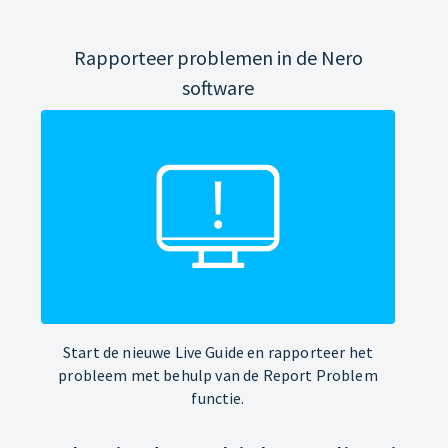
Rapporteer problemen in de Nero
software
Start de nieuwe Live Guide en rapporteer het
probleem met behulp van de Report Problem
functie.