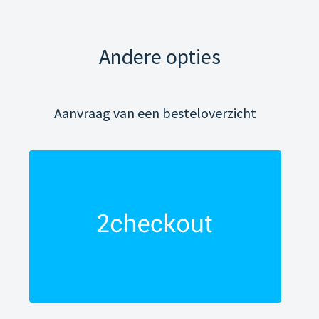
Andere opties
Aanvraag van een besteloverzicht