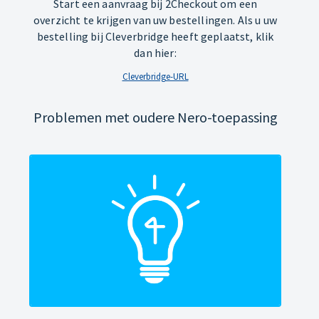
Start een aanvraag bij 2Checkout om een
overzicht te krijgen van uw bestellingen. Als u uw
bestelling bij Cleverbridge heeft geplaatst, klik
dan hier:
Cleverbridge-URL
Problemen met oudere Nero-toepassing