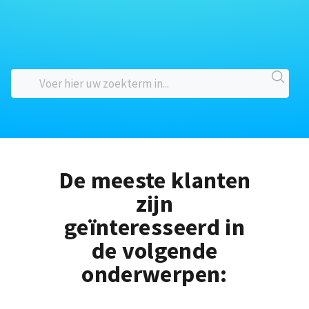
De meeste klanten
zijn
geïnteresseerd in
de volgende
onderwerpen: