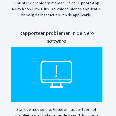
U kunt uw probleem melden via de Support App
Nero KnowHow Plus. Download hier de applicatie
en volg de instructies van de applicatie.
Rapporteer problemen in de Nero
software
Start de nieuwe Live Guide en rapporteer het
probleem met behulp van de Report Problem