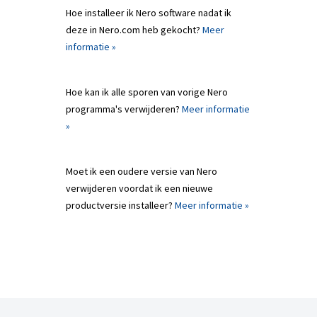
Hoe installeer ik Nero software nadat ik
deze in Nero.com heb gekocht?
Meer
informatie »
Hoe kan ik alle sporen van vorige Nero
programma's verwijderen?
Meer informatie
»
Moet ik een oudere versie van Nero
verwijderen voordat ik een nieuwe
productversie installeer?
Meer informatie »