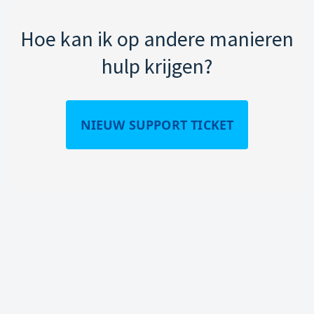
Hoe kan ik op andere manieren
hulp krijgen?
NIEUW SUPPORT TICKET