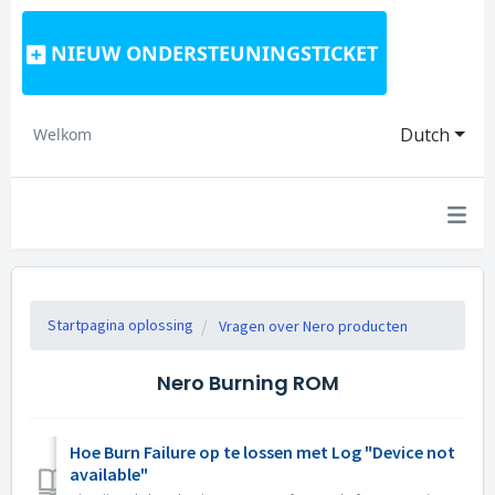
NIEUW ONDERSTEUNINGSTICKET
Dutch
Welkom
Startpagina oplossing
Vragen over Nero producten
Nero Burning ROM
Hoe Burn Failure op te lossen met Log "Device not
available"