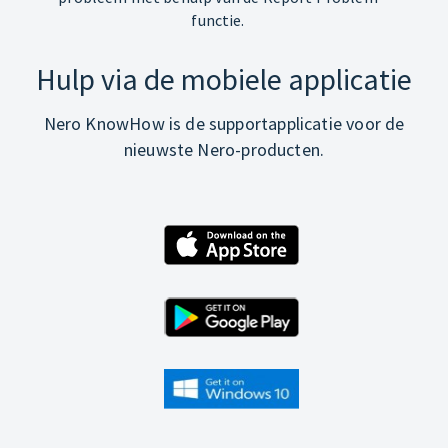
functie.
Hulp via de mobiele applicatie
Nero KnowHow is de supportapplicatie voor de
nieuwste Nero-producten.