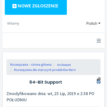
NOWE ZGŁOSZENIE
Polish
Witamy
Rozwiązania – strona główna
Archiwum
Rozwiązania dla starszych produktów Nero
64-Bit Support
Zmodyfikowano dnia: wt, 23 Lip, 2019 o 2:38 PO
POŁUDNIU