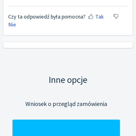
Czy ta odpowiedź była pomocna?
Tak
Nie
Inne opcje
Wniosek o przegląd zamówienia