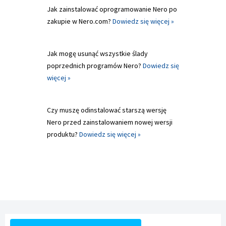
Jak zainstalować oprogramowanie Nero po
zakupie w Nero.com?
Dowiedz się więcej »
Jak mogę usunąć wszystkie ślady
poprzednich programów Nero?
Dowiedz się
więcej »
Czy muszę odinstalować starszą wersję
Nero przed zainstalowaniem nowej wersji
produktu?
Dowiedz się więcej »