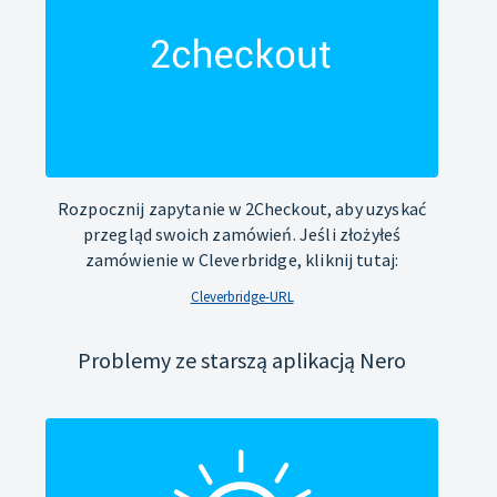
Rozpocznij zapytanie w 2Checkout, aby uzyskać
przegląd swoich zamówień. Jeśli złożyłeś
zamówienie w Cleverbridge, kliknij tutaj:
Cleverbridge-URL
Problemy ze starszą aplikacją Nero