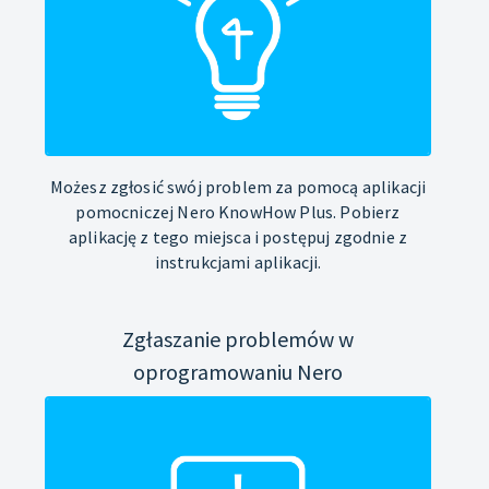
Możesz zgłosić swój problem za pomocą aplikacji
pomocniczej Nero KnowHow Plus. Pobierz
aplikację z tego miejsca i postępuj zgodnie z
instrukcjami aplikacji.
Zgłaszanie problemów w
oprogramowaniu Nero