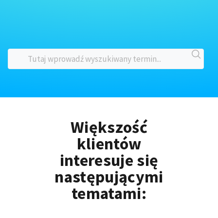
Większość
klientów
interesuje się
następującymi
tematami: