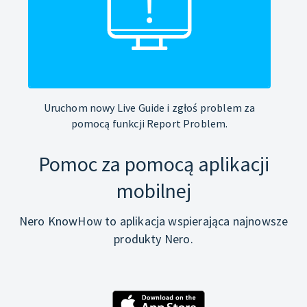
Uruchom nowy Live Guide i zgłoś problem za
pomocą funkcji Report Problem.
Pomoc za pomocą aplikacji
mobilnej
Nero KnowHow to aplikacja wspierająca najnowsze
produkty Nero.