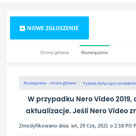
NOWE ZGŁOSZENIE
Strona główna
Rozwiązania
Rozwiązania – strona główna
Pytania dotyczące produktó
W przypadku Nero Video 2019, o
aktualizacje. Jeśli Nero Video z
Zmodyfikowano dnia: wt, 29 Cze, 2021 o 2:38 P