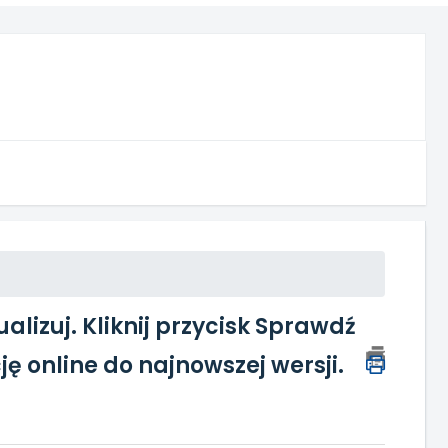
lizuj. Kliknij przycisk Sprawdź
ję online do najnowszej wersji.