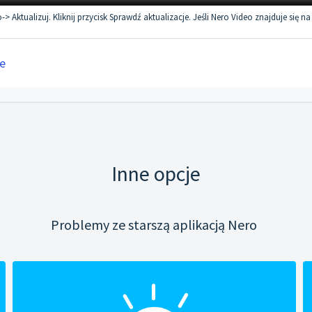
tualizuj. Kliknij przycisk Sprawdź aktualizacje. Jeśli Nero Video znajduje się na 
e
Inne opcje
Problemy ze starszą aplikacją Nero