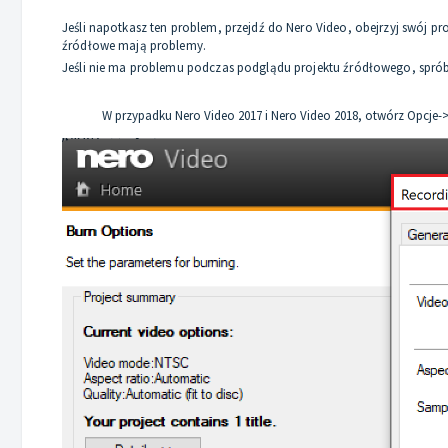
Jeśli napotkasz ten problem, przejdź do Nero Video, obejrzyj swój pr
źródłowe mają problemy.
Jeśli nie ma problemu podczas podglądu projektu źródłowego, spró
W przypadku Nero Video 2017 i Nero Video 2018, otwórz Opcje