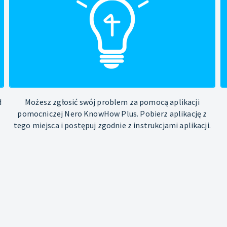
d
Możesz zgłosić swój problem za pomocą aplikacji
pomocniczej Nero KnowHow Plus. Pobierz aplikację z
tego miejsca i postępuj zgodnie z instrukcjami aplikacji.