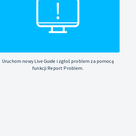
Uruchom nowy Live Guide i zgłoś problem za pomocą
funkcji Report Problem.