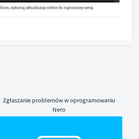
liście, wykonaj aktualizację online do najnowszej wersji.
Zgłaszanie problemów w oprogramowaniu
Nero