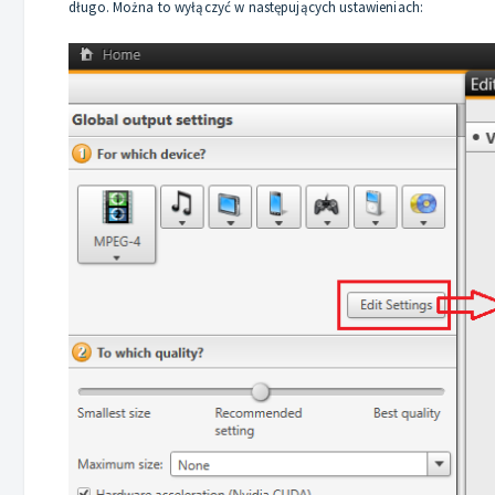
długo. Można to wyłączyć w następujących ustawieniach: