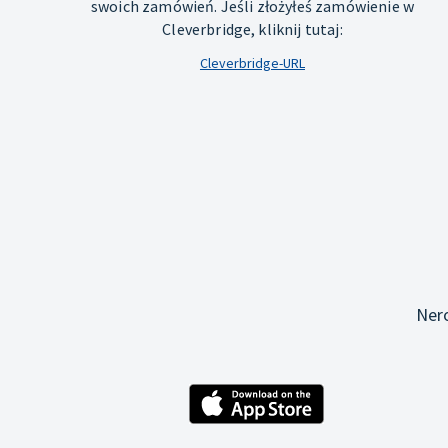
swoich zamówień. Jeśli złożyłeś zamówienie w
Cleverbridge, kliknij tutaj:
Cleverbridge-URL
Ner