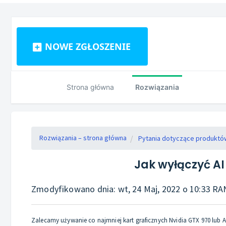
NOWE ZGŁOSZENIE
Strona główna
Rozwiązania
Rozwiązania – strona główna
Pytania dotyczące produktó
Jak wyłączyć AI
Zmodyfikowano dnia: wt, 24 Maj, 2022 o 10:33 R
Zalecamy używanie co najmniej kart graficznych Nvidia GTX 970 lub AM