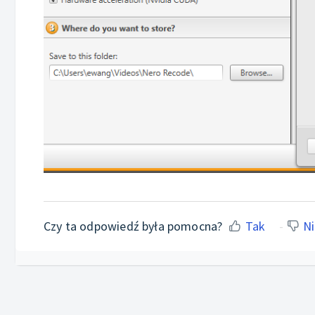
Czy ta odpowiedź była pomocna?
Tak
Ni