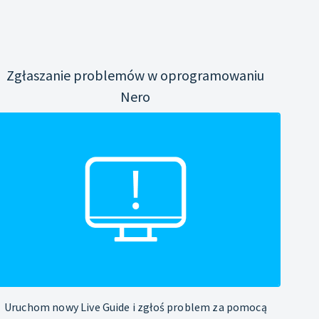
Zgłaszanie problemów w oprogramowaniu
Nero
Uruchom nowy Live Guide i zgłoś problem za pomocą