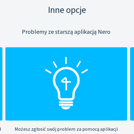
Inne opcje
Problemy ze starszą aplikacją Nero
d
Możesz zgłosić swój problem za pomocą aplikacji