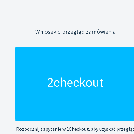
Wniosek o przegląd zamówienia
Rozpocznij zapytanie w 2Checkout, aby uzyskać przeglą