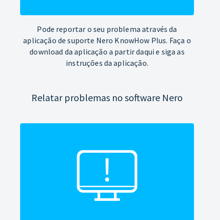
Pode reportar o seu problema através da
aplicação de suporte Nero KnowHow Plus. Faça o
download da aplicação a partir daqui e siga as
instruções da aplicação.
Relatar problemas no software Nero