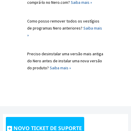
comprá-lo no Nero.com?
Saiba mais »
Como posso remover todos os vestígios
de programas Nero anteriores?
Saiba mais
»
Preciso desinstalar uma versão mais antiga
do Nero antes de instalar uma nova versão
do produto?
Saiba mais »
NOVO TICKET DE SUPORTE