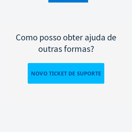
Como posso obter ajuda de
outras formas?
NOVO TICKET DE SUPORTE