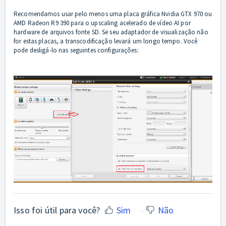
Recomendamos usar pelo menos uma placa gráfica Nvidia GTX 970 ou
AMD Radeon R9 390 para o upscaling acelerado de vídeo AI por
hardware de arquivos fonte SD. Se seu adaptador de visualização não
for estas placas, a transcodificação levará um longo tempo. Você
pode desligá-lo nas seguintes configurações:
Isso foi útil para você?
Sim
Não