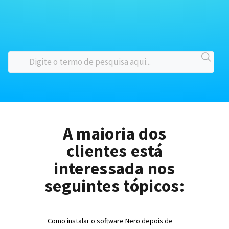
A maioria dos
clientes está
interessada nos
seguintes tópicos:
Como instalar o software Nero depois de