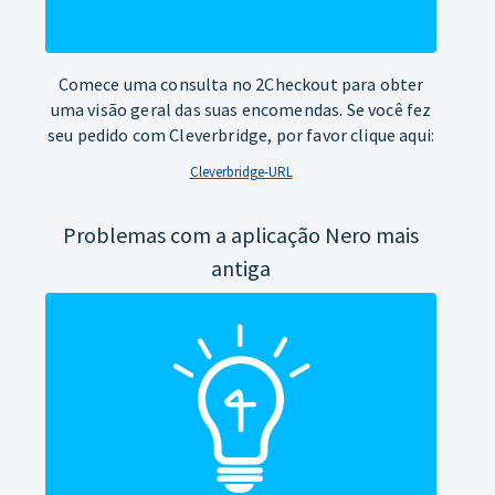
Comece uma consulta no 2Checkout para obter
uma visão geral das suas encomendas. Se você fez
seu pedido com Cleverbridge, por favor clique aqui:
Cleverbridge-URL
Problemas com a aplicação Nero mais
antiga