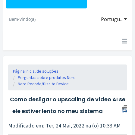
Portugu...
Bem-vindo(a)
Página inicial de soluções
Perguntas sobre produtos Nero
Nero Recode/Disc to Device
Como desligar o upscaling de vídeo AI se
ele estiver lento no meu sistema
Modificado em: Ter, 24 Mai, 2022 na (o) 10:33 AM