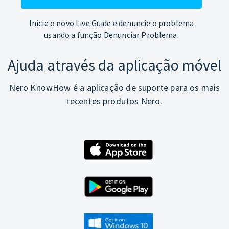
Inicie o novo Live Guide e denuncie o problema
usando a função Denunciar Problema.
Ajuda através da aplicação móvel
Nero KnowHow é a aplicação de suporte para os mais
recentes produtos Nero.