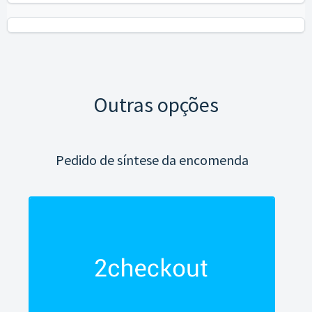
Outras opções
Pedido de síntese da encomenda