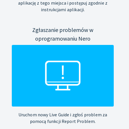
aplikację z tego miejsca i postępuj zgodnie z
instrukcjami aplikacji.
Zgłaszanie problemów w
oprogramowaniu Nero
Uruchom nowy Live Guide i zgłoś problem za
pomocą funkcji Report Problem.