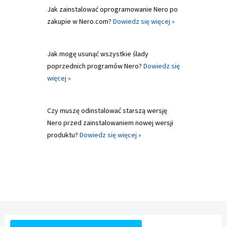
Jak zainstalować oprogramowanie Nero po
zakupie w Nero.com?
Dowiedz się więcej »
Jak mogę usunąć wszystkie ślady
poprzednich programów Nero?
Dowiedz się
więcej »
Czy muszę odinstalować starszą wersję
Nero przed zainstalowaniem nowej wersji
produktu?
Dowiedz się więcej »