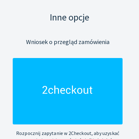
Inne opcje
Wniosek o przegląd zamówienia
Rozpocznij zapytanie w 2Checkout, aby uzyskać