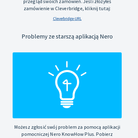
przegląd swoich zamówień. Jeśli złożyłeś
zamówienie w Cleverbridge, kliknij tutaj:
Cleverbridge-URL
Problemy ze starszą aplikacją Nero
Możesz zgłosić swój problem za pomocą aplikacji
pomocniczej Nero KnowHow Plus. Pobierz