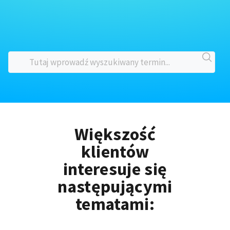
Większość
klientów
interesuje się
następującymi
tematami: