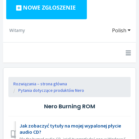
NOWE ZGŁOSZENIE
Polish
Witamy
Rozwiązania – strona główna
Pytania dotyczące produktów Nero
Nero Burning ROM
Jak zobaczyć tytuły na mojej wypalonej płycie
audio CD?