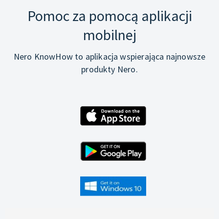
Pomoc za pomocą aplikacji
mobilnej
Nero KnowHow to aplikacja wspierająca najnowsze
produkty Nero.