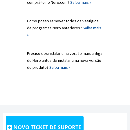
comprá-lo no Nero.com?
Saiba mais »
Como posso remover todos os vestígios
de programas Nero anteriores?
Saiba mais
»
Preciso desinstalar uma versão mais antiga
do Nero antes de instalar uma nova versão
do produto?
Saiba mais »
NOVO TICKET DE SUPORTE