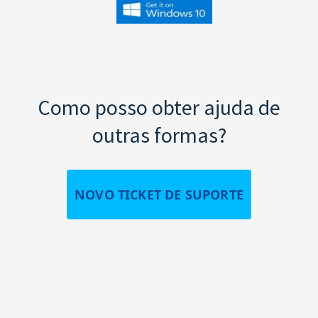
Como posso obter ajuda de
outras formas?
NOVO TICKET DE SUPORTE