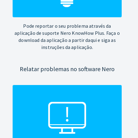
Pode reportar o seu problema através da
aplicação de suporte Nero KnowHow Plus. Faça o
download da aplicação a partir daqui e siga as
instruções da aplicação.
Relatar problemas no software Nero