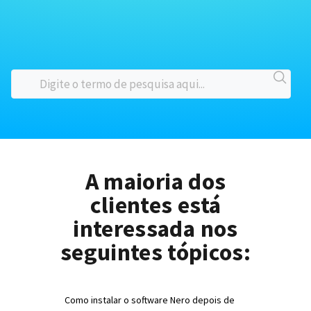
A maioria dos
clientes está
interessada nos
seguintes tópicos:
Como instalar o software Nero depois de