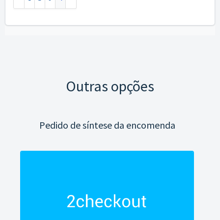
Outras opções
Pedido de síntese da encomenda