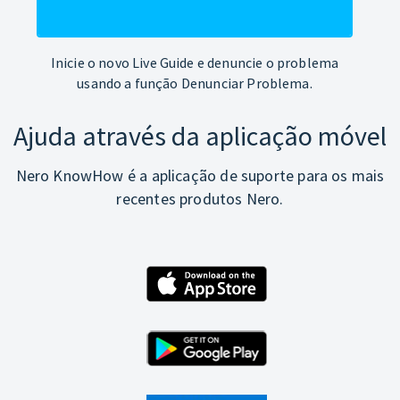
Inicie o novo Live Guide e denuncie o problema
usando a função Denunciar Problema.
Ajuda através da aplicação móvel
Nero KnowHow é a aplicação de suporte para os mais
recentes produtos Nero.