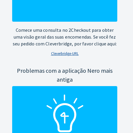
Comece uma consulta no 2Checkout para obter
uma visão geral das suas encomendas. Se você fez
seu pedido com Cleverbridge, por favor clique aqui:
Cleverbridge-URL
Problemas com a aplicação Nero mais
antiga