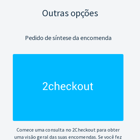
Outras opções
Pedido de síntese da encomenda
Comece uma consulta no 2Checkout para obter
uma visão geral das suas encomendas. Se você fez