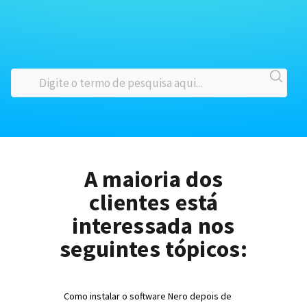
A maioria dos
clientes está
interessada nos
seguintes tópicos:
Como instalar o software Nero depois de