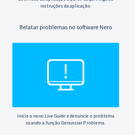
instruções da aplicação.
Relatar problemas no software Nero
Inicie o novo Live Guide e denuncie o problema
usando a função Denunciar Problema.