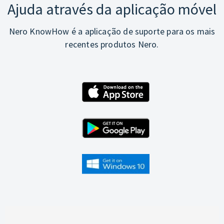
Ajuda através da aplicação móvel
Nero KnowHow é a aplicação de suporte para os mais
recentes produtos Nero.