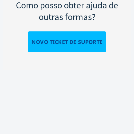
Como posso obter ajuda de
outras formas?
NOVO TICKET DE SUPORTE