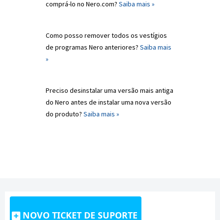
comprá-lo no Nero.com?
Saiba mais »
Como posso remover todos os vestígios
de programas Nero anteriores?
Saiba mais
»
Preciso desinstalar uma versão mais antiga
do Nero antes de instalar uma nova versão
do produto?
Saiba mais »
NOVO TICKET DE SUPORTE