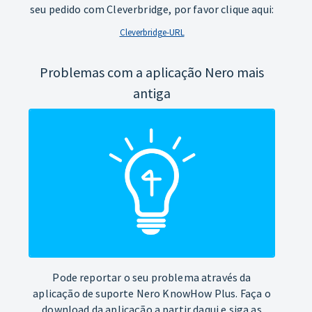
seu pedido com Cleverbridge, por favor clique aqui:
Cleverbridge-URL
Problemas com a aplicação Nero mais
antiga
Pode reportar o seu problema através da
aplicação de suporte Nero KnowHow Plus. Faça o
download da aplicação a partir daqui e siga as