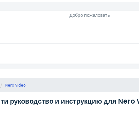
Добро пожаловать
Nero Video
йти руководство и инструкцию для Nero 