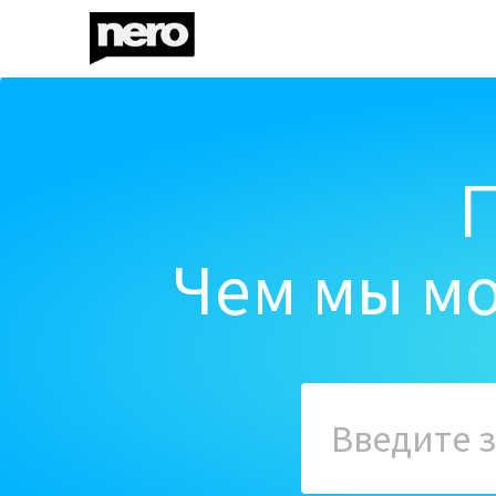
Чем мы мо