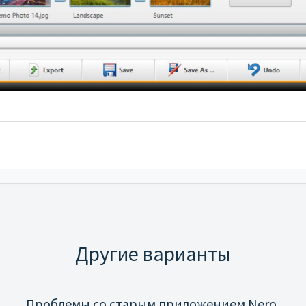
Другие варианты
Проблемы со старым приложением Nero