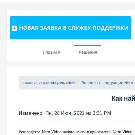
НОВАЯ ЗАЯВКА В СЛУЖБУ ПОДДЕРЖКИ
Главная
Решения
Главная страница решений
Вопросы о продукции Nero
Как на
Изменено: Пн, 28 Июн, 2021 на 3:31 PM
Руководство Nero Video можно найти в приложении Nero Video.