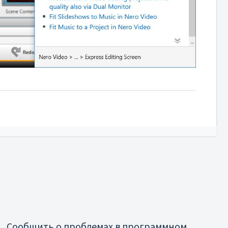
Сообщить о проблемах в программном