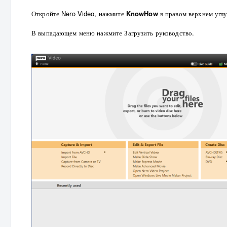
Откройте Nero Video, нажмите
KnowHow
в правом верхнем углу
В выпадающем меню нажмите Загрузить руководство.