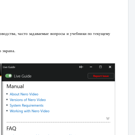
ководства, часто задаваемые вопросы и учебники по текущему
 экрана.