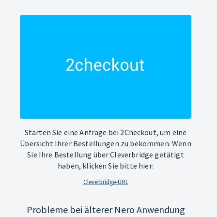
Starten Sie eine Anfrage bei 2Checkout, um eine
Übersicht Ihrer Bestellungen zu bekommen. Wenn
Sie Ihre Bestellung über Cleverbridge getätigt
haben, klicken Sie bitte hier:
Cleverbridge-URL
Probleme bei älterer Nero Anwendung