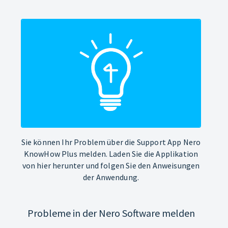
Sie können Ihr Problem über die Support App Nero
KnowHow Plus melden. Laden Sie die Applikation
von hier herunter und folgen Sie den Anweisungen
der Anwendung.
Probleme in der Nero Software melden