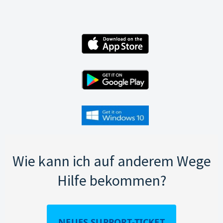
Wie kann ich auf anderem Wege
Hilfe bekommen?
NEUES SUPPORT-TICKET