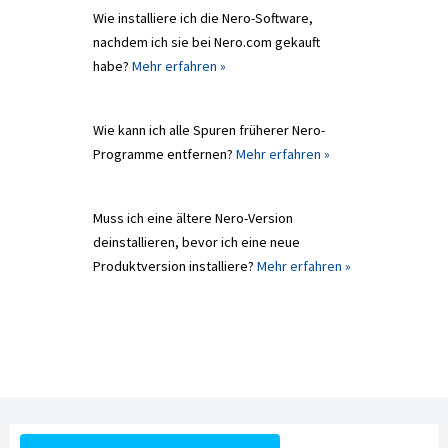
Wie installiere ich die Nero-Software,
nachdem ich sie bei Nero.com gekauft
habe?
Mehr erfahren »
Wie kann ich alle Spuren früherer Nero-
Programme entfernen?
Mehr erfahren »
Muss ich eine ältere Nero-Version
deinstallieren, bevor ich eine neue
Produktversion installiere?
Mehr erfahren »