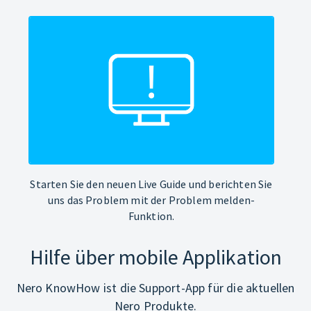
Starten Sie den neuen Live Guide und berichten Sie
uns das Problem mit der Problem melden-
Funktion.
Hilfe über mobile Applikation
Nero KnowHow ist die Support-App für die aktuellen
Nero Produkte.