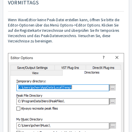
VORMITTAGS
Wenn WaveEdtior keine Peak-Datei erstellen kann, öffnen Sie bitte die
Editor-Optionen über das Menü Options->Editor Options. Klicken Sie
auf die Registerkarte Verzeichnisse und überprüfen Sie Ihr temporäres
Verzeichnis und das Peak-Dateiverzeichnis. Versuchen Sie, diese
Verzeichnisse zu bereinigen.