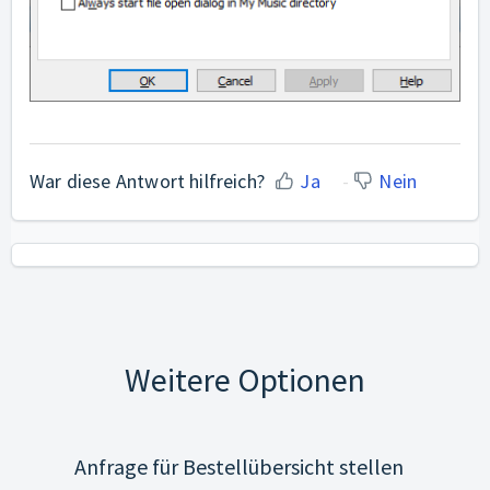
War diese Antwort hilfreich?
Ja
Nein
Weitere Optionen
Anfrage für Bestellübersicht stellen