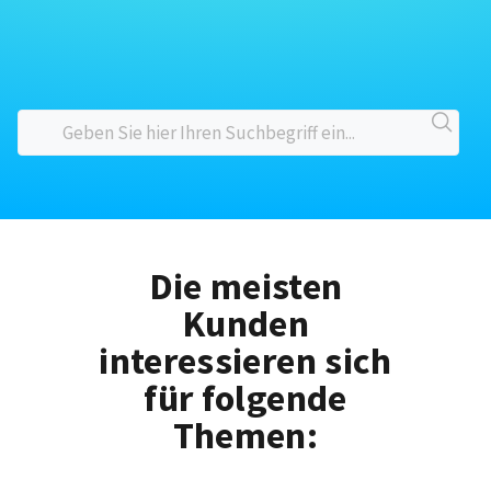
Die meisten
Kunden
interessieren sich
für folgende
Themen: