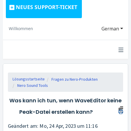
NEUES SUPPORT-TICKET
German
Willkommen
Lösungsstartseite
Fragen zu Nero-Produkten
Nero Sound Tools
Was kann ich tun, wenn WaveEditor keine
Peak-Datei erstellen kann?
Geändert am: Mo, 24 Apr, 2023 um 11:16