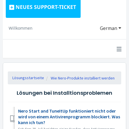
NEUES SUPPORT-TICKET
German
Willkommen
Lösungsstartseite
Wie Nero-Produkte installiert werden
Lösungen bei Installtionsproblemen
Nero Start and TuneItUp funktioniert nicht oder
wird von einem Antivirenprogramm blockiert. Was
kann ich tun?