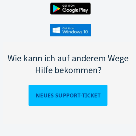
Wie kann ich auf anderem Wege
Hilfe bekommen?
NEUES SUPPORT-TICKET