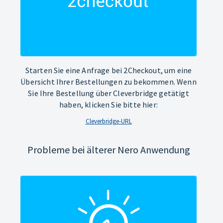
Starten Sie eine Anfrage bei 2Checkout, um eine
Übersicht Ihrer Bestellungen zu bekommen. Wenn
Sie Ihre Bestellung über Cleverbridge getätigt
haben, klicken Sie bitte hier:
Cleverbridge-URL
Probleme bei älterer Nero Anwendung