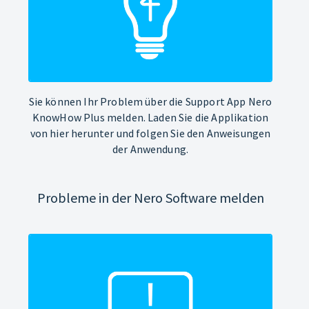
Sie können Ihr Problem über die Support App Nero
KnowHow Plus melden. Laden Sie die Applikation
von hier herunter und folgen Sie den Anweisungen
der Anwendung.
Probleme in der Nero Software melden