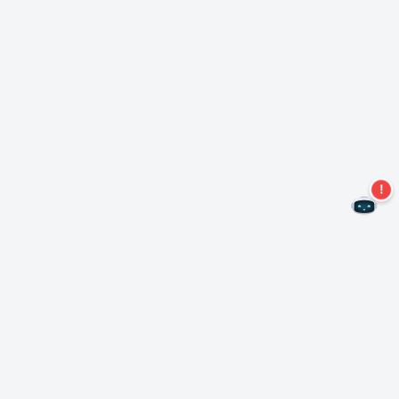
Kein Angebot mehr verpassen!
Abonnieren Sie unseren Newsletter