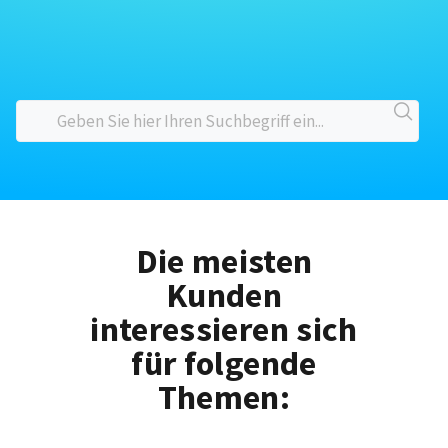
Die meisten
Kunden
interessieren sich
für folgende
Themen: