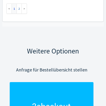
1
2
Weitere Optionen
Anfrage für Bestellübersicht stellen