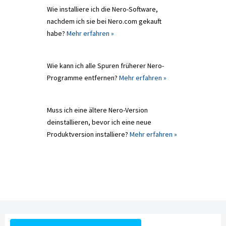
Wie installiere ich die Nero-Software,
nachdem ich sie bei Nero.com gekauft
habe?
Mehr erfahren »
Wie kann ich alle Spuren früherer Nero-
Programme entfernen?
Mehr erfahren »
Muss ich eine ältere Nero-Version
deinstallieren, bevor ich eine neue
Produktversion installiere?
Mehr erfahren »