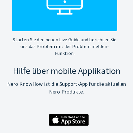
Starten Sie den neuen Live Guide und berichten Sie
uns das Problem mit der Problem melden-
Funktion.
Hilfe über mobile Applikation
Nero KnowHow ist die Support-App für die aktuellen
Nero Produkte.