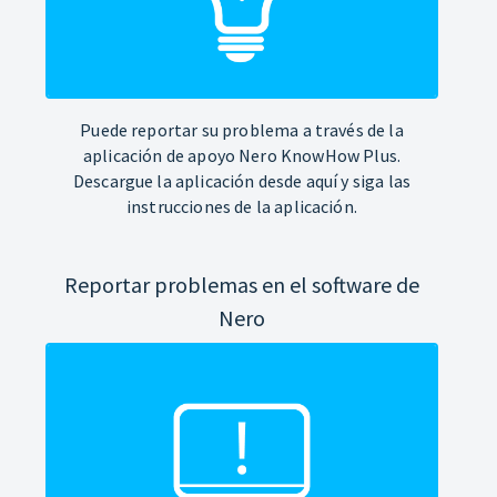
Puede reportar su problema a través de la
aplicación de apoyo Nero KnowHow Plus.
Descargue la aplicación desde aquí y siga las
instrucciones de la aplicación.
Reportar problemas en el software de
Nero