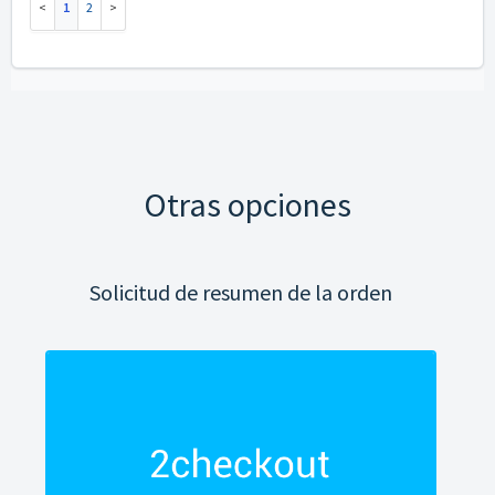
1
2
Otras opciones
Solicitud de resumen de la orden