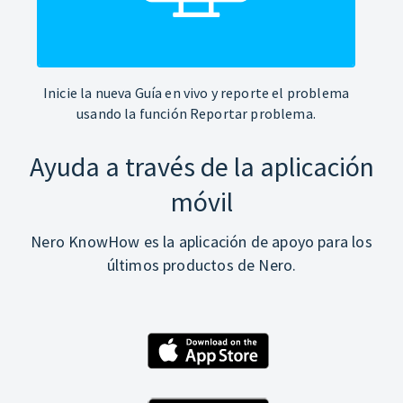
Inicie la nueva Guía en vivo y reporte el problema
usando la función Reportar problema.
Ayuda a través de la aplicación
móvil
Nero KnowHow es la aplicación de apoyo para los
últimos productos de Nero.