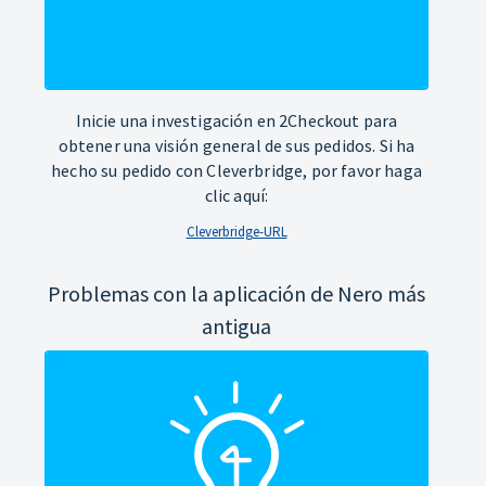
Inicie una investigación en 2Checkout para
obtener una visión general de sus pedidos. Si ha
hecho su pedido con Cleverbridge, por favor haga
clic aquí:
Cleverbridge-URL
Problemas con la aplicación de Nero más
antigua