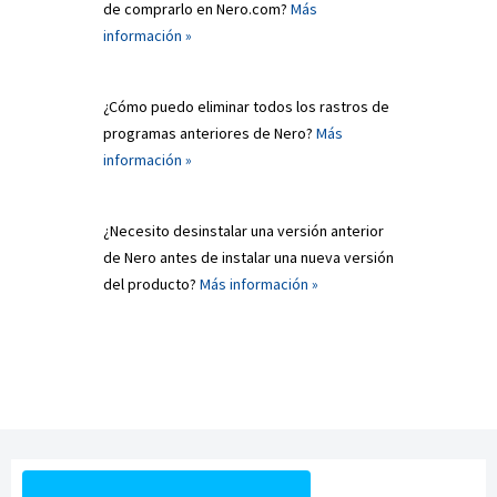
de comprarlo en Nero.com?
Más
información »
¿Cómo puedo eliminar todos los rastros de
programas anteriores de Nero?
Más
información »
¿Necesito desinstalar una versión anterior
de Nero antes de instalar una nueva versión
del producto?
Más información »