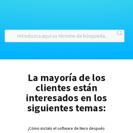
La mayoría de los
clientes están
interesados en los
siguientes temas:
¿Cómo instalo el software de Nero después