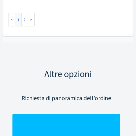
1
2
Altre opzioni
Richiesta di panoramica dell'ordine