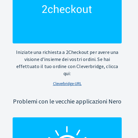
Iniziate una richiesta a 2Checkout per avere una
visione d'insieme dei vostri ordini. Se hai
effettuato il tuo ordine con Cleverbridge, clicca
qui:
Cleverbridge-URL
Problemi con le vecchie applicazioni Nero