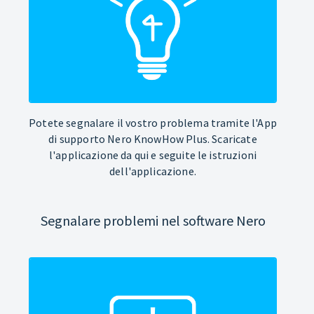
Potete segnalare il vostro problema tramite l'App
di supporto Nero KnowHow Plus. Scaricate
l'applicazione da qui e seguite le istruzioni
dell'applicazione.
Segnalare problemi nel software Nero