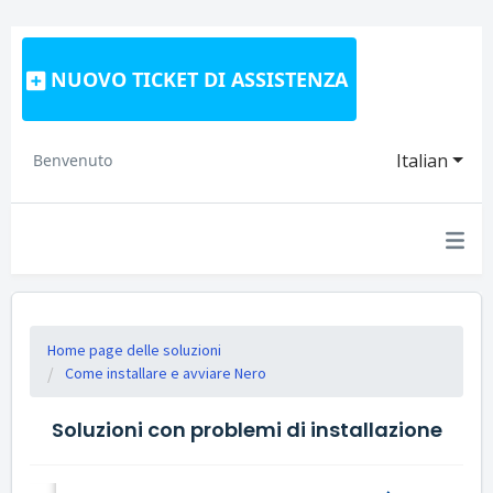
NUOVO TICKET DI ASSISTENZA
Italian
Benvenuto
Home page delle soluzioni
Come installare e avviare Nero
Soluzioni con problemi di installazione