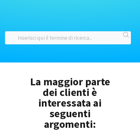
La maggior parte
dei clienti è
interessata ai
seguenti
argomenti: