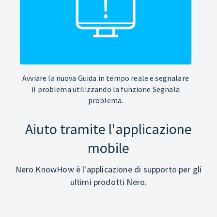
Avviare la nuova Guida in tempo reale e segnalare
il problema utilizzando la funzione Segnala
problema.
Aiuto tramite l'applicazione
mobile
Nero KnowHow è l'applicazione di supporto per gli
ultimi prodotti Nero.