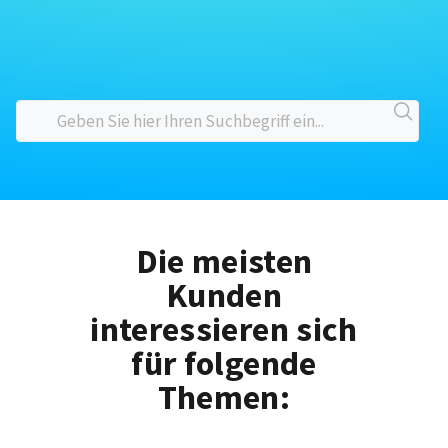
Die meisten
Kunden
interessieren sich
für folgende
Themen: