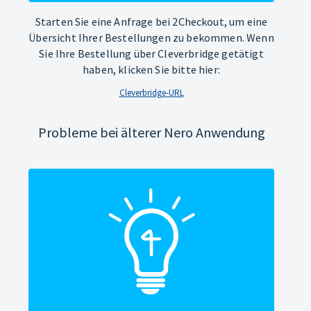
Starten Sie eine Anfrage bei 2Checkout, um eine
Übersicht Ihrer Bestellungen zu bekommen. Wenn
Sie Ihre Bestellung über Cleverbridge getätigt
haben, klicken Sie bitte hier:
Cleverbridge-URL
Probleme bei älterer Nero Anwendung