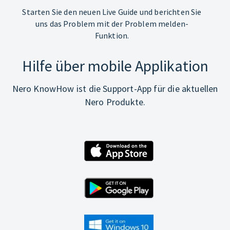
Starten Sie den neuen Live Guide und berichten Sie
uns das Problem mit der Problem melden-
Funktion.
Hilfe über mobile Applikation
Nero KnowHow ist die Support-App für die aktuellen
Nero Produkte.