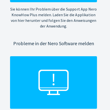
Sie können Ihr Problem über die Support App Nero
KnowHow Plus melden. Laden Sie die Applikation
von hier herunter und folgen Sie den Anweisungen
der Anwendung.
Probleme in der Nero Software melden