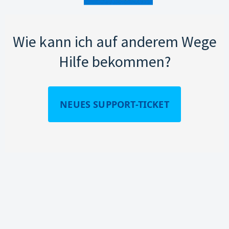
Wie kann ich auf anderem Wege
Hilfe bekommen?
NEUES SUPPORT-TICKET