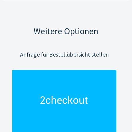
Weitere Optionen
Anfrage für Bestellübersicht stellen