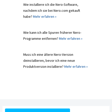
Wie installiere ich die Nero-Software,
nachdem ich sie bei Nero.com gekauft
habe?
Mehr erfahren »
Wie kann ich alle Spuren früherer Nero-
Programme entfernen?
Mehr erfahren »
Muss ich eine ältere Nero-Version
deinstallieren, bevor ich eine neue
Produktversion installiere?
Mehr erfahren »