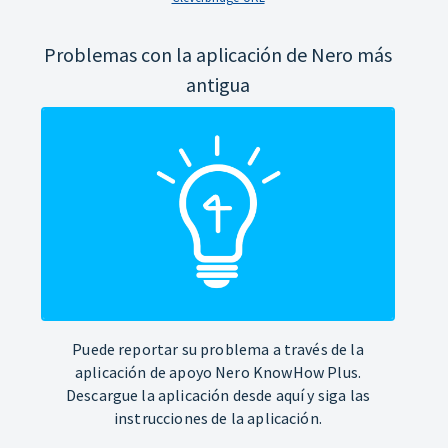
Problemas con la aplicación de Nero más
antigua
Puede reportar su problema a través de la
aplicación de apoyo Nero KnowHow Plus.
Descargue la aplicación desde aquí y siga las
instrucciones de la aplicación.