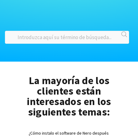
La mayoría de los
clientes están
interesados en los
siguientes temas:
¿Cómo instalo el software de Nero después