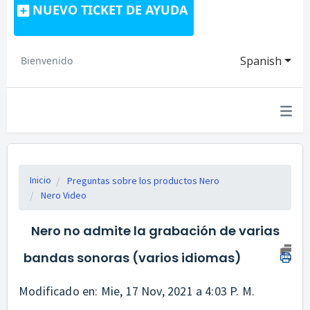
NUEVO TICKET DE AYUDA
Spanish
Bienvenido
Inicio
Preguntas sobre los productos Nero
Nero Video
Nero no admite la grabación de varias
bandas sonoras (varios idiomas)
Modificado en: Mie, 17 Nov, 2021 a 4:03 P. M.