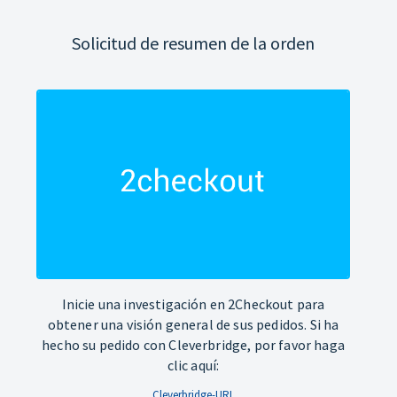
Solicitud de resumen de la orden
Inicie una investigación en 2Checkout para
obtener una visión general de sus pedidos. Si ha
hecho su pedido con Cleverbridge, por favor haga
clic aquí:
Cleverbridge-URL