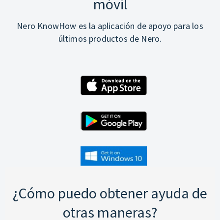
móvil
Nero KnowHow es la aplicación de apoyo para los
últimos productos de Nero.
¿Cómo puedo obtener ayuda de
otras maneras?