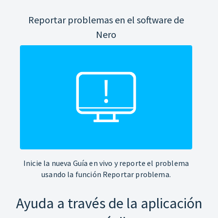
Reportar problemas en el software de
Nero
Inicie la nueva Guía en vivo y reporte el problema
usando la función Reportar problema.
Ayuda a través de la aplicación