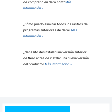
de comprarlo en Nero.com?
Más
información »
¿Cómo puedo eliminar todos los rastros de
programas anteriores de Nero?
Más
información »
¿Necesito desinstalar una versión anterior
de Nero antes de instalar una nueva versión
del producto?
Más información »