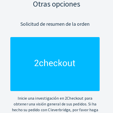
Otras opciones
Solicitud de resumen de la orden
Inicie una investigación en 2Checkout para
obtener una visión general de sus pedidos. Si ha
hecho su pedido con Cleverbridge, por favor haga