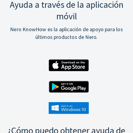
Ayuda a través de la aplicación
móvil
Nero KnowHow es la aplicación de apoyo para los
últimos productos de Nero.
¿Cómo puedo obtener ayuda de