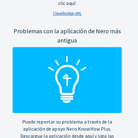
clic aquí:
Cleverbridge-URL
Problemas con la aplicación de Nero más
antigua
Puede reportar su problema a través de la
aplicación de apoyo Nero KnowHow Plus.
Descargue la aplicación desde aquí y siga las