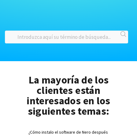
La mayoría de los
clientes están
interesados en los
siguientes temas:
¿Cómo instalo el software de Nero después