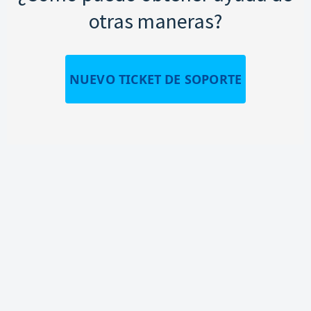
otras maneras?
NUEVO TICKET DE SOPORTE