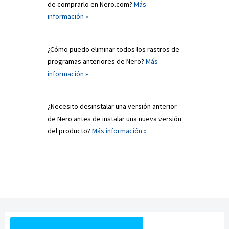
de comprarlo en Nero.com?
Más
información »
¿Cómo puedo eliminar todos los rastros de
programas anteriores de Nero?
Más
información »
¿Necesito desinstalar una versión anterior
de Nero antes de instalar una nueva versión
del producto?
Más información »