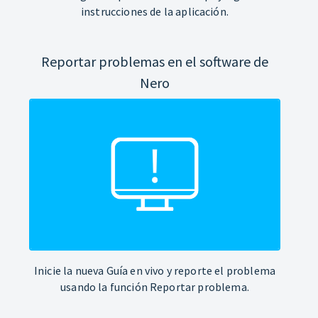
instrucciones de la aplicación.
Reportar problemas en el software de
Nero
Inicie la nueva Guía en vivo y reporte el problema
usando la función Reportar problema.